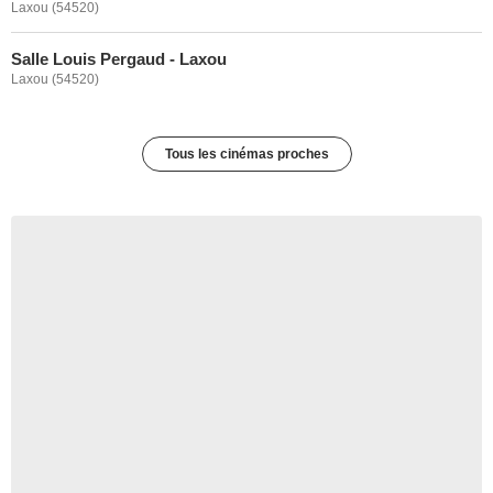
Laxou (54520)
Salle Louis Pergaud - Laxou
Laxou (54520)
Tous les cinémas proches