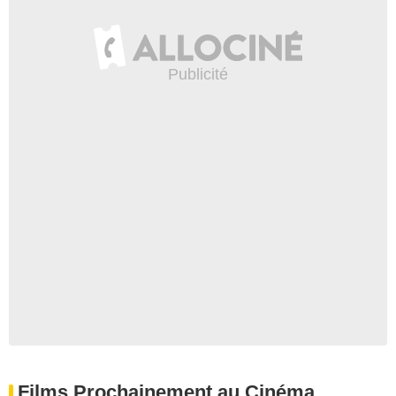
Films Prochainement au Cinéma