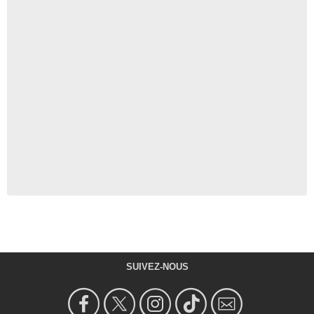
SUIVEZ-NOUS