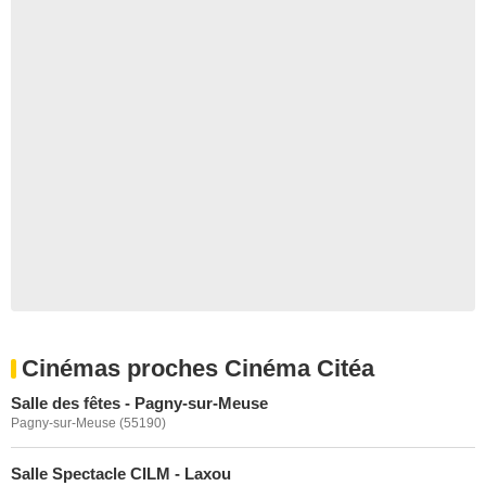
Cinémas proches Cinéma Citéa
Salle des fêtes - Pagny-sur-Meuse
Pagny-sur-Meuse (55190)
Salle Spectacle CILM - Laxou