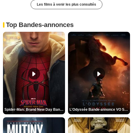
Les films à venir les plus consultés
Top Bandes-annonces
Spider-Man: Brand New Day Bande-annonce VO STFR
L'Odyssée Bande-annonce VO STFR