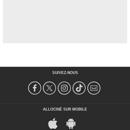
SUIVEZ-NOUS
ALLOCINÉ SUR MOBILE