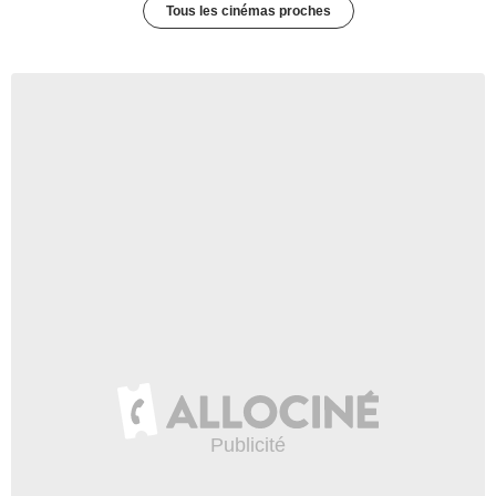
Tous les cinémas proches