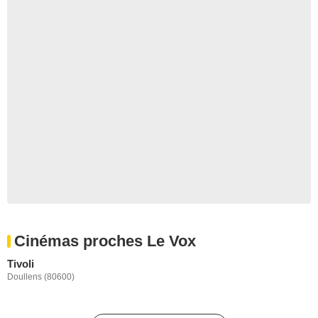
Cinémas proches Le Vox
Tivoli
Doullens (80600)