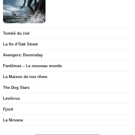
Tombé du ciel
La fin d’Oak Street
Avengers: Doomsday
Fantômas – Le nouveau monde
La Maison de nos rêves
The Dog Stars
Leviticus
Fjord
La Nirvana