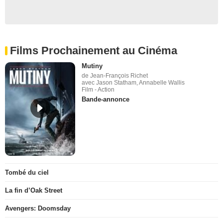
Films Prochainement au Cinéma
Mutiny
de Jean-François Richet
avec Jason Statham, Annabelle Wallis
Film - Action
Bande-annonce
Tombé du ciel
La fin d’Oak Street
Avengers: Doomsday