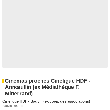
Cinémas proches Cinéligue HDF -
Annœullin (ex Médiathèque F.
Mitterrand)
Cinéligue HDF - Bauvin (ex coop. des associations)
Bauvin (59221)