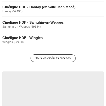
Cinéligue HDF - Hantay (ex Salle Jean Macé)
Hantay (59496)
Cinéligue HDF - Sainghin-en-Weppes
Sainghin-en-Weppes (59184)
Cinéligue HDF - Wingles
Wingles (62410)
Tous les cinémas proches