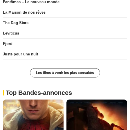
Fantômas – Le nouveau monde
La Maison de nos rêves
The Dog Stars
Leviticus
Fjord
Juste pour une nuit
Les films à venir les plus consultés
Top Bandes-annonces