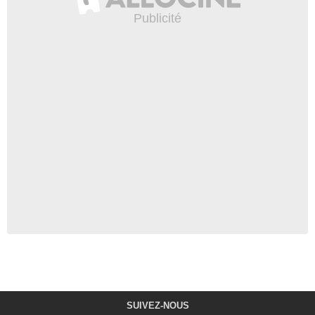
SUIVEZ-NOUS