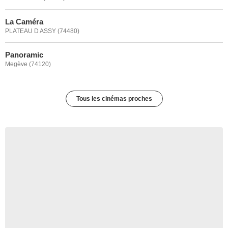
La Caméra
PLATEAU D ASSY (74480)
Panoramic
Megève (74120)
Tous les cinémas proches