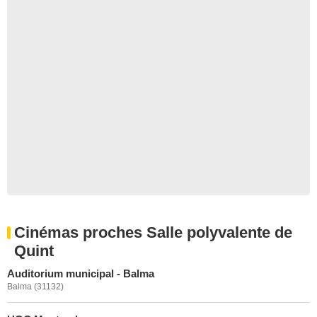
Cinémas proches Salle polyvalente de
Quint
Auditorium municipal - Balma
Balma (31132)