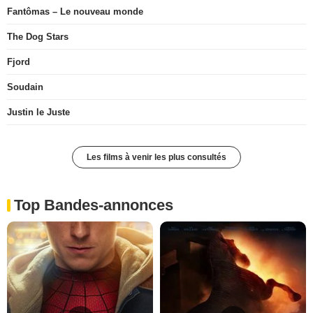
Fantômas – Le nouveau monde
The Dog Stars
Fjord
Soudain
Justin le Juste
Les films à venir les plus consultés
Top Bandes-annonces