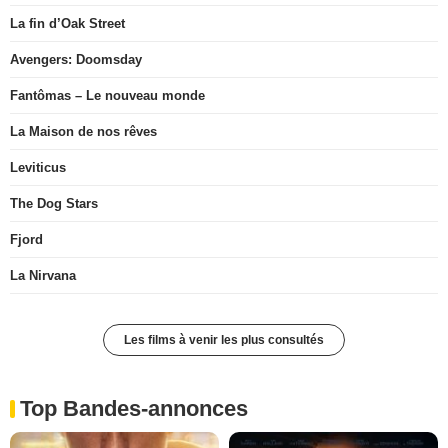
La fin d’Oak Street
Avengers: Doomsday
Fantômas – Le nouveau monde
La Maison de nos rêves
Leviticus
The Dog Stars
Fjord
La Nirvana
Les films à venir les plus consultés
Top Bandes-annonces