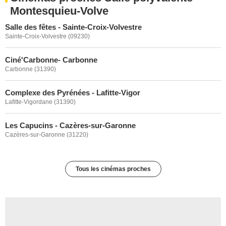
Montesquieu-Volve
Salle des fêtes - Sainte-Croix-Volvestre
Sainte-Croix-Volvestre (09230)
Ciné'Carbonne- Carbonne
Carbonne (31390)
Complexe des Pyrénées - Lafitte-Vigor
Lafitte-Vigordane (31390)
Les Capucins - Cazères-sur-Garonne
Cazères-sur-Garonne (31220)
Tous les cinémas proches