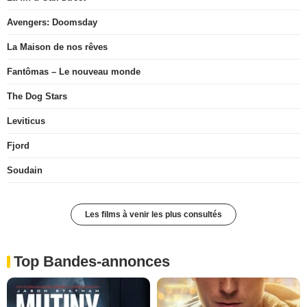
Avengers: Doomsday
La Maison de nos rêves
Fantômas – Le nouveau monde
The Dog Stars
Leviticus
Fjord
Soudain
Les films à venir les plus consultés
Top Bandes-annonces