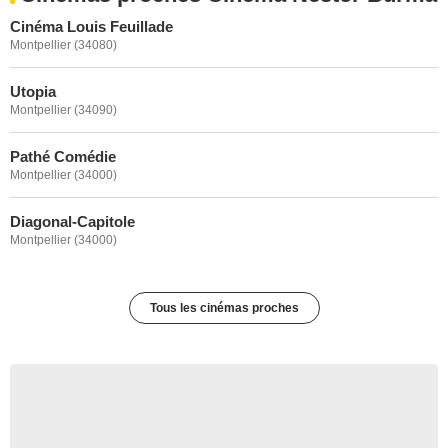
Cinéma Louis Feuillade
Montpellier (34080)
Utopia
Montpellier (34090)
Pathé Comédie
Montpellier (34000)
Diagonal-Capitole
Montpellier (34000)
Tous les cinémas proches