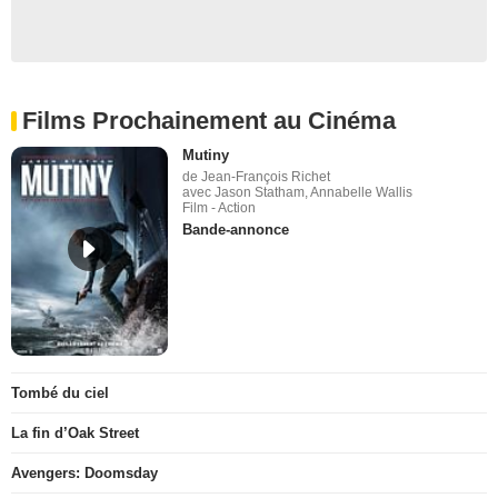
Films Prochainement au Cinéma
Mutiny
de Jean-François Richet
avec Jason Statham, Annabelle Wallis
Film - Action
Bande-annonce
Tombé du ciel
La fin d’Oak Street
Avengers: Doomsday