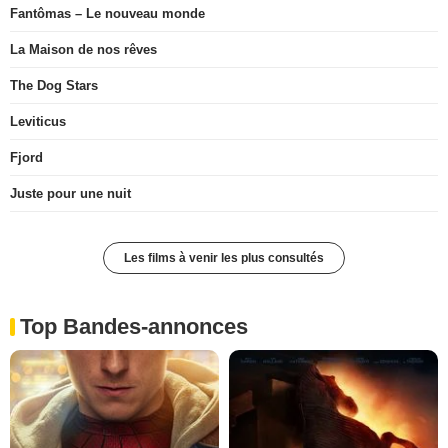
Fantômas – Le nouveau monde
La Maison de nos rêves
The Dog Stars
Leviticus
Fjord
Juste pour une nuit
Les films à venir les plus consultés
Top Bandes-annonces