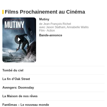
Films Prochainement au Cinéma
Mutiny
de Jean-François Richet
avec Jason Statham, Annabelle Wallis
Film - Action
Bande-annonce
Tombé du ciel
La fin d’Oak Street
Avengers: Doomsday
La Maison de nos rêves
Fantômas – Le nouveau monde