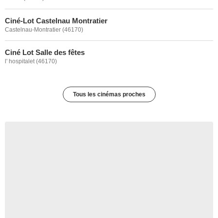
Ciné-Lot Castelnau Montratier
Castelnau-Montratier (46170)
Ciné Lot Salle des fêtes
l' hospitalet (46170)
Tous les cinémas proches