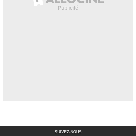
SUIVEZ-NOUS