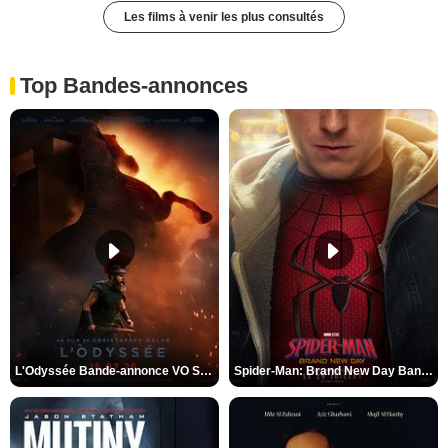
Les films à venir les plus consultés
Top Bandes-annonces
L'Odyssée Bande-annonce VO STFR
Spider-Man: Brand New Day Bande-annonce VO STFR