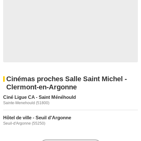
Cinémas proches Salle Saint Michel -
Clermont-en-Argonne
Ciné Ligue CA - Saint Ménéhould
Sainte-Menehould (51800)
Hôtel de ville - Seuil d'Argonne
Seuil-d'Argonne (55250)