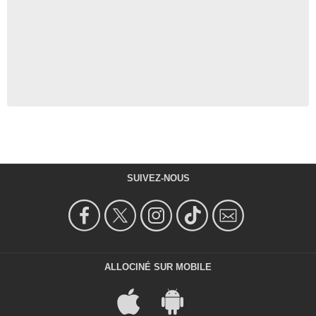
SUIVEZ-NOUS
ALLOCINÉ SUR MOBILE