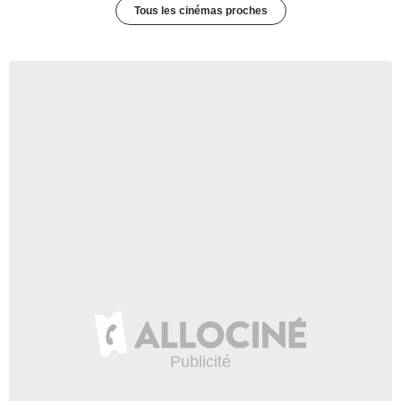
Tous les cinémas proches