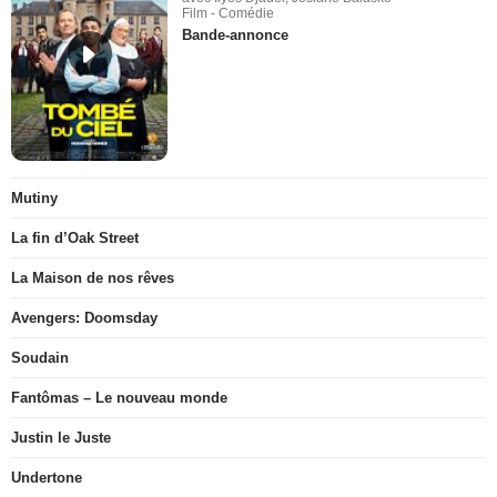
Film - Comédie
Bande-annonce
Mutiny
La fin d’Oak Street
La Maison de nos rêves
Avengers: Doomsday
Soudain
Fantômas – Le nouveau monde
Justin le Juste
Undertone