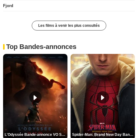
Fjord
Les films à venir les plus consultés
Top Bandes-annonces
L'Odyssée Bande-annonce VO STFR
Spider-Man: Brand New Day Bande-annonce VO STFR