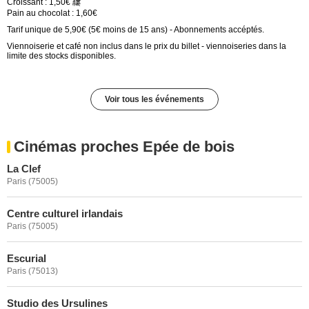
Croissant : 1,50€ 縷
Pain au chocolat : 1,60€
Tarif unique de 5,90€ (5€ moins de 15 ans) - Abonnements accéptés.
Viennoiserie et café non inclus dans le prix du billet - viennoiseries dans la
limite des stocks disponibles.
Voir tous les événements
Cinémas proches Epée de bois
La Clef
Paris (75005)
Centre culturel irlandais
Paris (75005)
Escurial
Paris (75013)
Studio des Ursulines