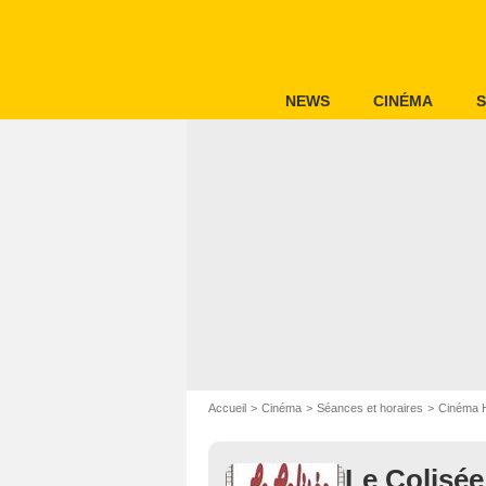
NEWS
CINÉMA
S
Accueil
Cinéma
Séances et horaires
Cinéma 
Le Colisée