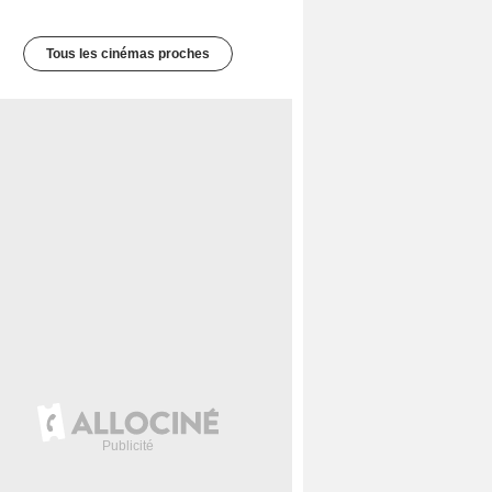
Tous les cinémas proches