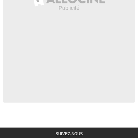
SUIVEZ-NOUS