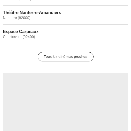
Théâtre Nanterre-Amandiers
Nanterre (92000)
Espace Carpeaux
Courbevoie (92400)
Tous les cinémas proches