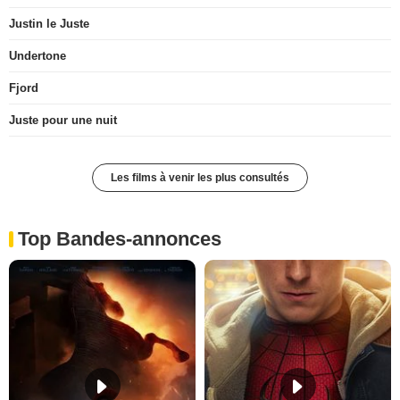
Justin le Juste
Undertone
Fjord
Juste pour une nuit
Les films à venir les plus consultés
Top Bandes-annonces