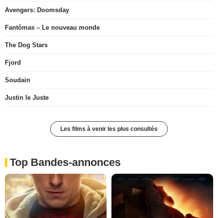
Avengers: Doomsday
Fantômas – Le nouveau monde
The Dog Stars
Fjord
Soudain
Justin le Juste
Les films à venir les plus consultés
Top Bandes-annonces