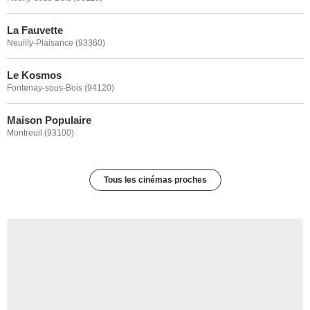
La Fauvette
Neuilly-Plaisance (93360)
Le Kosmos
Fontenay-sous-Bois (94120)
Maison Populaire
Montreuil (93100)
Tous les cinémas proches