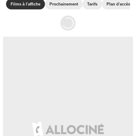
Films à l'affiche
Prochainement
Tarifs
Plan d'accès