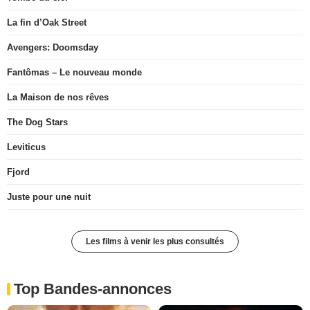
La fin d’Oak Street
Avengers: Doomsday
Fantômas – Le nouveau monde
La Maison de nos rêves
The Dog Stars
Leviticus
Fjord
Juste pour une nuit
Les films à venir les plus consultés
Top Bandes-annonces