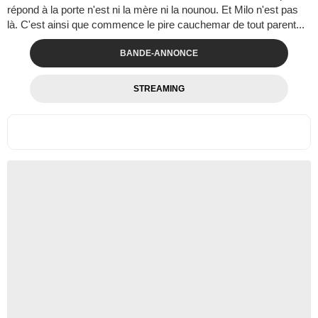
répond à la porte n'est ni la mère ni la nounou. Et Milo n'est pas
là. C'est ainsi que commence le pire cauchemar de tout parent...
BANDE-ANNONCE
STREAMING