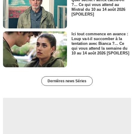
?... Ce qui vous attend au
Mistral du 10 au 14 août 2026
[SPOILERS]
Ici tout commence en avance :
Loup va-t-il succomber à la
tentation avec Bianca ?... Ce
qui vous attend la semaine du
10 au 14 août 2026 [SPOILERS]
Dernières news Séries