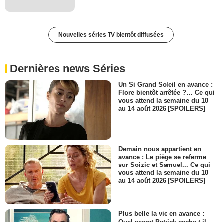
Nouvelles séries TV bientôt diffusées
Dernières news Séries
Un Si Grand Soleil en avance :
Flore bientôt arrêtée ?… Ce qui
vous attend la semaine du 10
au 14 août 2026 [SPOILERS]
Demain nous appartient en
avance : Le piège se referme
sur Soizic et Samuel... Ce qui
vous attend la semaine du 10
au 14 août 2026 [SPOILERS]
Plus belle la vie en avance :
Quel secret Patrick cache-t-il