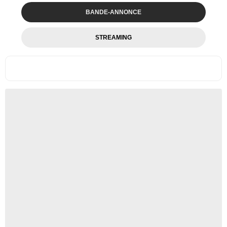
BANDE-ANNONCE
STREAMING