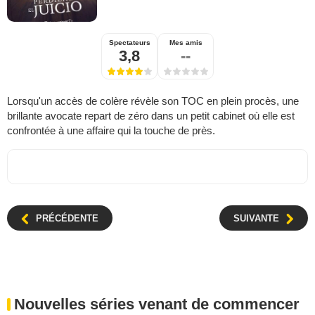
Spectateurs
Mes amis
3,8
--
Lorsqu'un accès de colère révèle son TOC en plein procès, une
brillante avocate repart de zéro dans un petit cabinet où elle est
confrontée à une affaire qui la touche de près.
PRÉCÉDENTE
SUIVANTE
Nouvelles séries venant de commencer