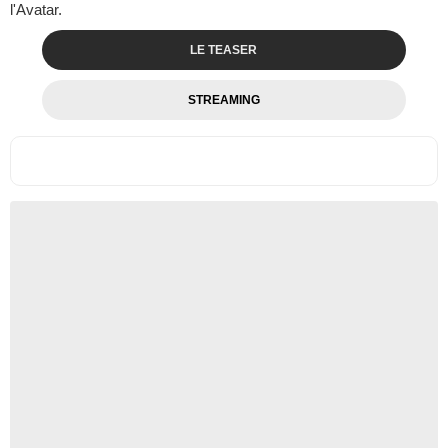
l'Avatar.
LE TEASER
STREAMING