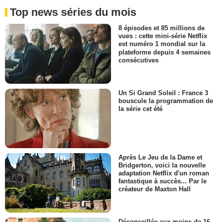
Top news séries du mois
8 épisodes et 85 millions de
vues : cette mini-série Netflix
est numéro 1 mondial sur la
plateforme depuis 4 semaines
consécutives
Un Si Grand Soleil : France 3
bouscule la programmation de
la série cet été
Après Le Jeu de la Dame et
Bridgerton, voici la nouvelle
adaptation Netflix d'un roman
fantastique à succès... Par le
créateur de Maxton Hall