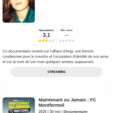
Spectateurs
Mes amis
3,1
--
Ce documentaire revient sur l'affaire d'Angi, une femme
condamnée pour le meurtre et l'usurpation d'identité de son amie,
et sur la mort de son mari quelques années auparavant.
STREAMING
Maintenant ou Jamais : FC
Montfermeil
2025
|
30 min
|
Documentaire