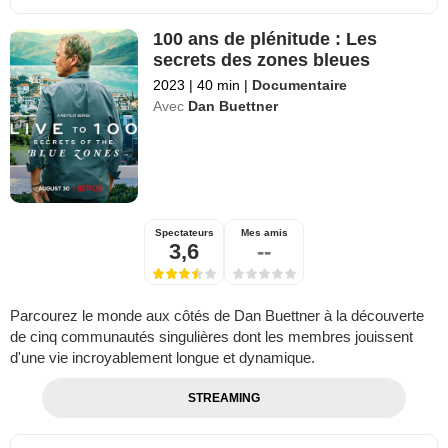
100 ans de plénitude : Les
secrets des zones bleues
2023
|
40 min
|
Documentaire
Avec
Dan Buettner
Spectateurs
Mes amis
3,6
--
Parcourez le monde aux côtés de Dan Buettner à la découverte
de cinq communautés singulières dont les membres jouissent
d'une vie incroyablement longue et dynamique.
STREAMING