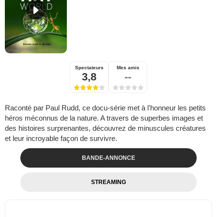
Spectateurs
Mes amis
3,8
--
Raconté par Paul Rudd, ce docu-série met à l'honneur les petits
héros méconnus de la nature. A travers de superbes images et
des histoires surprenantes, découvrez de minuscules créatures
et leur incroyable façon de survivre.
BANDE-ANNONCE
STREAMING