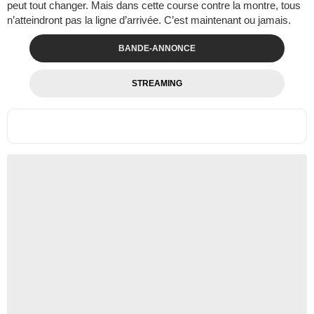
peut tout changer. Mais dans cette course contre la montre, tous
n’atteindront pas la ligne d’arrivée. C’est maintenant ou jamais.
BANDE-ANNONCE
STREAMING