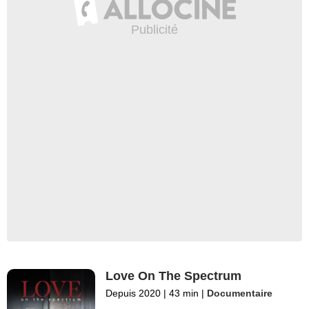
Love On The Spectrum
Depuis 2020
|
43 min
|
Documentaire