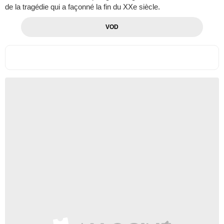
de la tragédie qui a façonné la fin du XXe siècle.
VOD