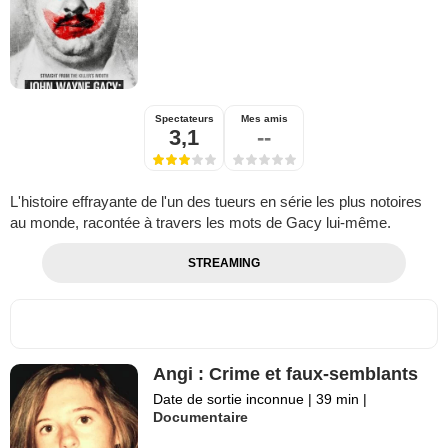
Spectateurs
Mes amis
3,1
--
L'histoire effrayante de l'un des tueurs en série les plus notoires
au monde, racontée à travers les mots de Gacy lui-même.
STREAMING
Angi : Crime et faux-semblants
Date de sortie inconnue
|
39 min
|
Documentaire