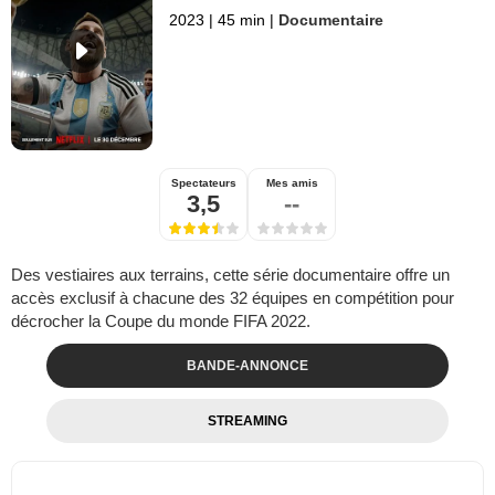
2023
|
45 min
|
Documentaire
Spectateurs
Mes amis
3,5
--
Des vestiaires aux terrains, cette série documentaire offre un
accès exclusif à chacune des 32 équipes en compétition pour
décrocher la Coupe du monde FIFA 2022.
BANDE-ANNONCE
STREAMING