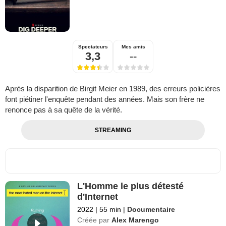
Spectateurs
Mes amis
3,3
--
Après la disparition de Birgit Meier en 1989, des erreurs policières
font piétiner l'enquête pendant des années. Mais son frère ne
renonce pas à sa quête de la vérité.
STREAMING
L'Homme le plus détesté
d'Internet
2022
|
55 min
|
Documentaire
Créée par
Alex Marengo