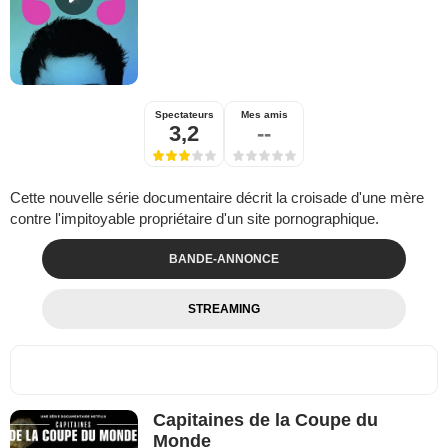
Spectateurs
Mes amis
3,2
--
Cette nouvelle série documentaire décrit la croisade d'une mère
contre l'impitoyable propriétaire d'un site pornographique.
BANDE-ANNONCE
STREAMING
Capitaines de la Coupe du
Monde