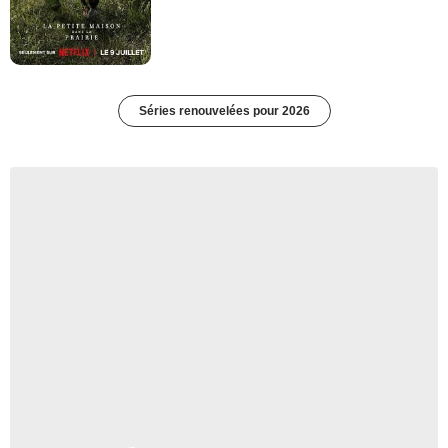
Séries renouvelées pour 2026