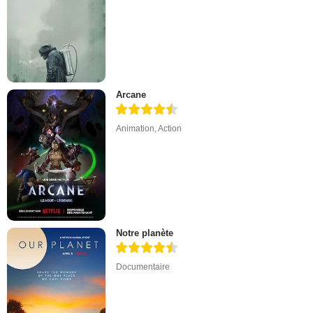
Arcane
Animation
,
Action
Notre planète
Documentaire