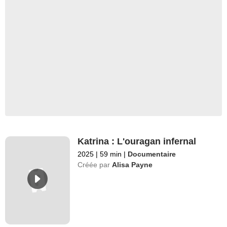
Katrina : L'ouragan infernal
2025
|
59 min
|
Documentaire
Créée par
Alisa Payne