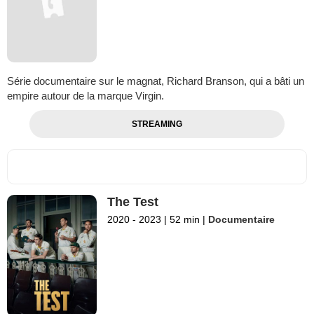
Série documentaire sur le magnat, Richard Branson, qui a bâti un
empire autour de la marque Virgin.
STREAMING
The Test
2020 - 2023
|
52 min
|
Documentaire