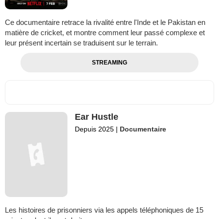
Ce documentaire retrace la rivalité entre l'Inde et le Pakistan en
matière de cricket, et montre comment leur passé complexe et
leur présent incertain se traduisent sur le terrain.
STREAMING
Ear Hustle
Depuis 2025
|
Documentaire
Les histoires de prisonniers via les appels téléphoniques de 15