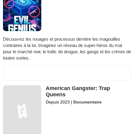
Découvrez les rouages et processus derrière les magouilles
contraires à la loi. Imaginez un réseau de super-héros du mal
pour le marché noir, le trafic de drogue, les gangs et les crimes de
toutes sortes.
American Gangster: Trap
Queens
Depuis 2023
|
Documentaire