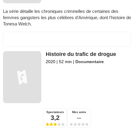
La série détaille les chroniques criminelles de certaines des
femmes gangsters les plus célèbres d'Amérique, dont l'histoire de
Tonesa Welch.
Histoire du trafic de drogue
2020
|
52 min
|
Documentaire
Spectateurs
Mes amis
3,2
--