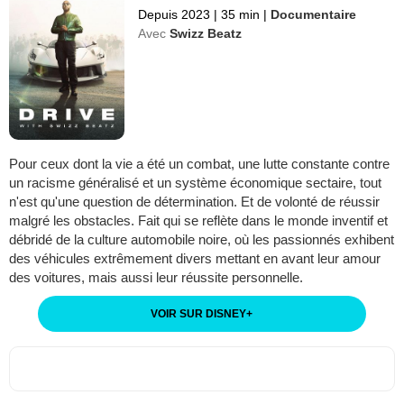
Depuis 2023
|
35 min
|
Documentaire
Avec
Swizz Beatz
Pour ceux dont la vie a été un combat, une lutte constante contre
un racisme généralisé et un système économique sectaire, tout
n'est qu'une question de détermination. Et de volonté de réussir
malgré les obstacles. Fait qui se reflète dans le monde inventif et
débridé de la culture automobile noire, où les passionnés exhibent
des véhicules extrêmement divers mettant en avant leur amour
des voitures, mais aussi leur réussite personnelle.
VOIR SUR DISNEY
+