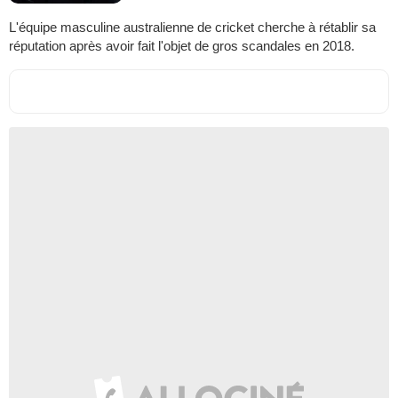
L'équipe masculine australienne de cricket cherche à rétablir sa
réputation après avoir fait l'objet de gros scandales en 2018.