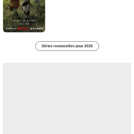
Séries renouvelées pour 2026