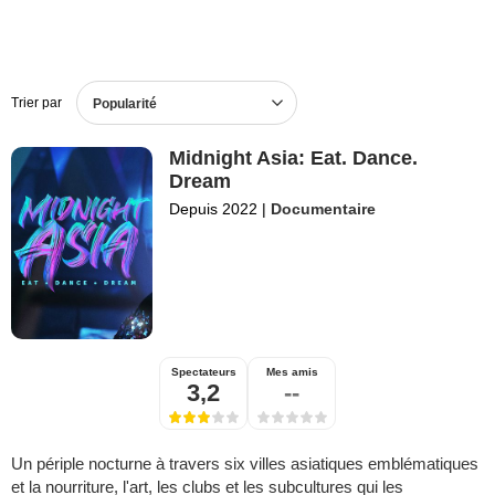
Trier par
Popularité
Midnight Asia: Eat. Dance.
Dream
Depuis 2022
|
Documentaire
Spectateurs
Mes amis
3,2
--
Un périple nocturne à travers six villes asiatiques emblématiques
et la nourriture, l'art, les clubs et les subcultures qui les