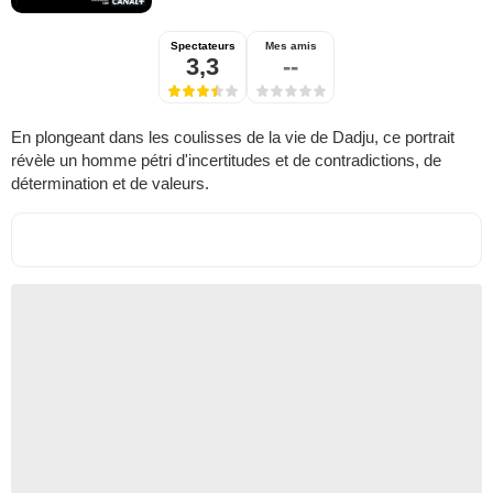
Spectateurs
Mes amis
3,3
--
En plongeant dans les coulisses de la vie de Dadju, ce portrait
révèle un homme pétri d'incertitudes et de contradictions, de
détermination et de valeurs.