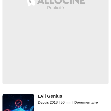
Evil Genius
Depuis 2018
|
50 min
|
Documentaire