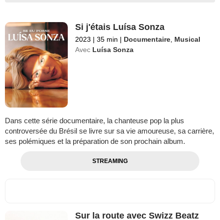
Si j'étais Luísa Sonza
2023
|
35 min
|
Documentaire
,
Musical
Avec
Luísa Sonza
Dans cette série documentaire, la chanteuse pop la plus
controversée du Brésil se livre sur sa vie amoureuse, sa carrière,
ses polémiques et la préparation de son prochain album.
STREAMING
Sur la route avec Swizz Beatz