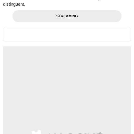
distinguent.
STREAMING