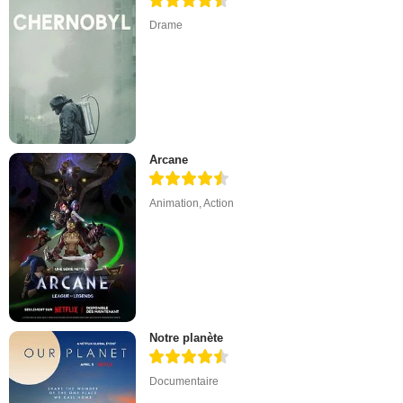
Drame
Arcane
Animation
,
Action
Notre planète
Documentaire