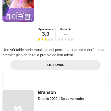
Spectateurs
Mes amis
3,0
--
Une véritable série musicale qui permet aux artistes coréens de
premier plan de faire la preuve de leur talent.
STREAMING
Branson
Depuis 2022
|
Documentaire