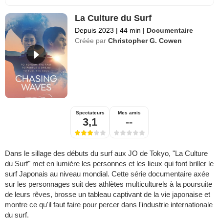
La Culture du Surf
Depuis 2023
|
44 min
|
Documentaire
Créée par
Christopher G. Cowen
Spectateurs
Mes amis
3,1
--
Dans le sillage des débuts du surf aux JO de Tokyo, "La Culture
du Surf" met en lumière les personnes et les lieux qui font briller le
surf Japonais au niveau mondial. Cette série documentaire axée
sur les personnages suit des athlètes multiculturels à la poursuite
de leurs rêves, brosse un tableau captivant de la vie japonaise et
montre ce qu'il faut faire pour percer dans l'industrie internationale
du surf.