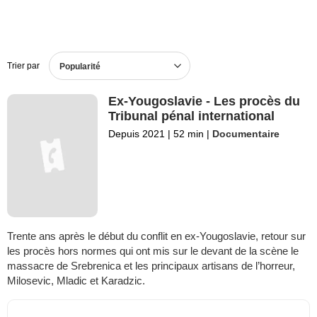
Trier par
Popularité
Ex-Yougoslavie - Les procès du
Tribunal pénal international
Depuis 2021
|
52 min
|
Documentaire
Trente ans après le début du conflit en ex-Yougoslavie, retour sur
les procès hors normes qui ont mis sur le devant de la scène le
massacre de Srebrenica et les principaux artisans de l’horreur,
Milosevic, Mladic et Karadzic.