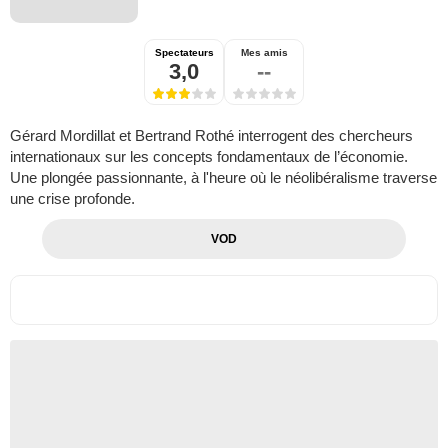
Spectateurs
Mes amis
3,0
--
Gérard Mordillat et Bertrand Rothé interrogent des chercheurs
internationaux sur les concepts fondamentaux de l’économie.
Une plongée passionnante, à l'heure où le néolibéralisme traverse
une crise profonde.
VOD