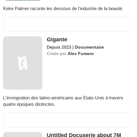
Keke Palmer raconte les dessous de l'industrie de la beauté.
Gigante
Depuis 2023
|
Documentaire
Créée par
Alex Fumero
L'immigration des latino-américains aux Etats-Unis à travers
quatre époques distinctes.
Untitled Docuserie about 7M