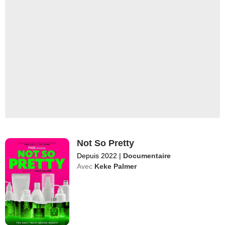
Not So Pretty
Depuis 2022
|
Documentaire
Avec
Keke Palmer