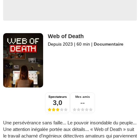
Web of Death
Depuis 2023
|
60 min
|
Documentaire
Spectateurs
Mes amis
3,0
--
Une persévérance sans faille... Le pouvoir insondable du peuple...
Une attention inégalée portée aux détails... « Web of Death » suit
le travail acharné d’ingénieux détectives amateurs qui parviennent