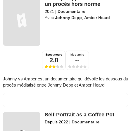
un procès hors norme
2021
|
Documentaire
Avec
Johnny Depp
,
Amber Heard
Spectateurs
Mes amis
2,8
--
Johnny vs Amber est un documentaire qui dévoile les dessous du
procès médiatisé entre Johnny Depp et Amber Heard.
Self-Portrait as a Coffee Pot
Depuis 2022
|
Documentaire