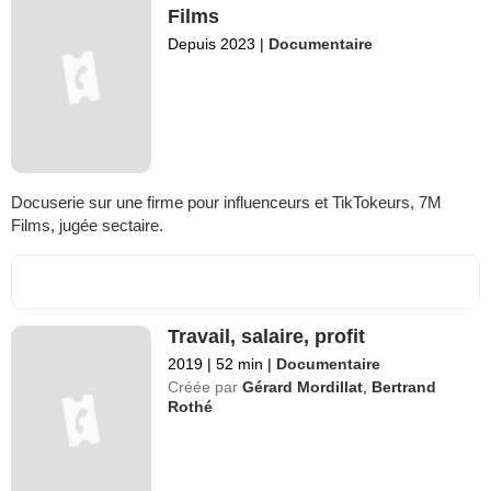
Films
Depuis 2023
|
Documentaire
Docuserie sur une firme pour influenceurs et TikTokeurs, 7M
Films, jugée sectaire.
Travail, salaire, profit
2019
|
52 min
|
Documentaire
Créée par
Gérard Mordillat
,
Bertrand
Rothé