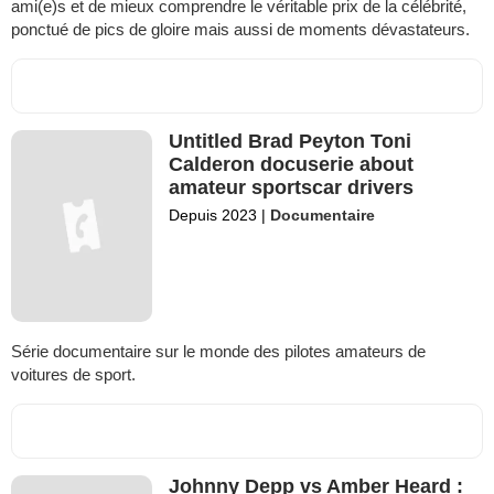
ami(e)s et de mieux comprendre le véritable prix de la célébrité,
ponctué de pics de gloire mais aussi de moments dévastateurs.
Untitled Brad Peyton Toni
Calderon docuserie about
amateur sportscar drivers
Depuis 2023
|
Documentaire
Série documentaire sur le monde des pilotes amateurs de
voitures de sport.
Johnny Depp vs Amber Heard :