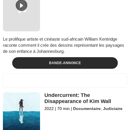
Le prolifique artiste et cinéaste sud-africain William Kentridge
raconte comment il crée des dessins représentant les paysages
de son enfance à Johannesburg.
BANDE-ANNONCE
Undercurrent: The
Disappearance of Kim Wall
2022
|
70 min
|
Documentaire
,
Judiciaire