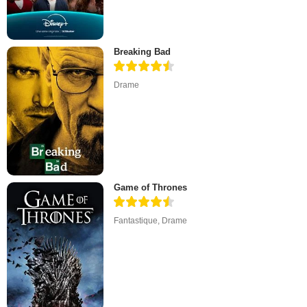
Breaking Bad
Drame
Game of Thrones
Fantastique
,
Drame