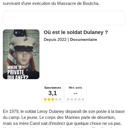
survivant d'une exécution du Massacre de Boutcha.
Où est le soldat Dulaney ?
Depuis 2022
|
Documentaire
Spectateurs
Mes amis
3,1
--
En 1979, le soldat Leroy Dulaney disparaît de son poste à la base
du camp. Le jeune. Le corps des Marines parle de désertion,
mais sa mère Carol sait d’instinct que quelque chose ne va pas.