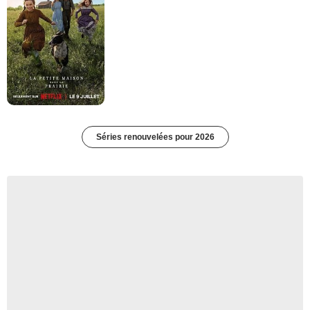
Séries renouvelées pour 2026