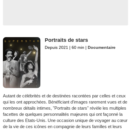
Portraits de stars
Depuis 2021
|
60 min
|
Documentaire
Autant de célébrités et de destinées racontées par celles et ceux
qui les ont approchées. Bénéficiant d’images rarement vues et de
nombreux détails intimes, "Portraits de stars" révèle les multiples
facettes de quelques personnalités majeures qui ont façonné la
culture des Etats-Unis. Une occasion unique de voyager au cœur
de la vie de ces icônes en compagnie de leurs familles et leurs