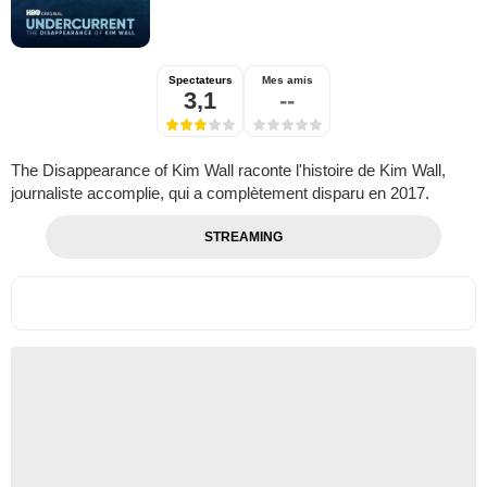
Spectateurs
Mes amis
3,1
--
The Disappearance of Kim Wall raconte l'histoire de Kim Wall,
journaliste accomplie, qui a complètement disparu en 2017.
STREAMING