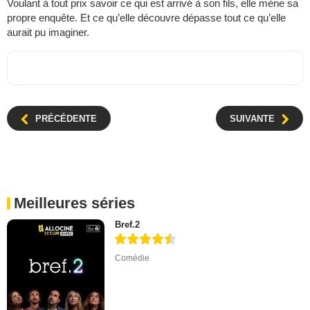
Voulant à tout prix savoir ce qui est arrivé à son fils, elle mène sa
propre enquête. Et ce qu’elle découvre dépasse tout ce qu’elle
aurait pu imaginer.
PRÉCÉDENTE
SUIVANTE
Meilleures séries
Bref.2
Comédie