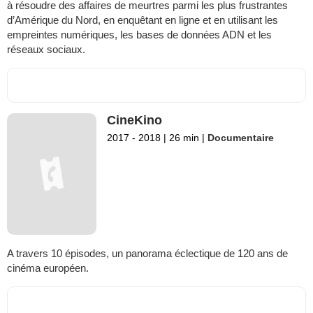
à résoudre des affaires de meurtres parmi les plus frustrantes
d’Amérique du Nord, en enquêtant en ligne et en utilisant les
empreintes numériques, les bases de données ADN et les
réseaux sociaux.
CineKino
2017 - 2018
|
26 min
|
Documentaire
A travers 10 épisodes, un panorama éclectique de 120 ans de
cinéma européen.