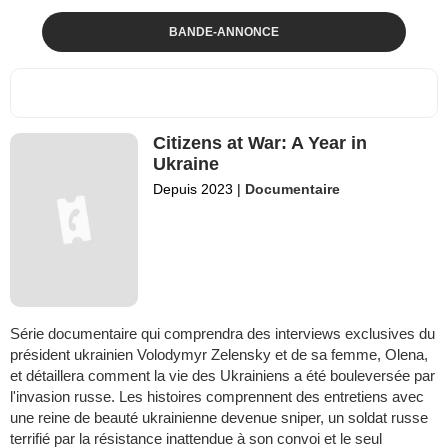
BANDE-ANNONCE
Citizens at War: A Year in
Ukraine
Depuis 2023
|
Documentaire
Série documentaire qui comprendra des interviews exclusives du
président ukrainien Volodymyr Zelensky et de sa femme, Olena,
et détaillera comment la vie des Ukrainiens a été bouleversée par
l'invasion russe. Les histoires comprennent des entretiens avec
une reine de beauté ukrainienne devenue sniper, un soldat russe
terrifié par la résistance inattendue à son convoi et le seul