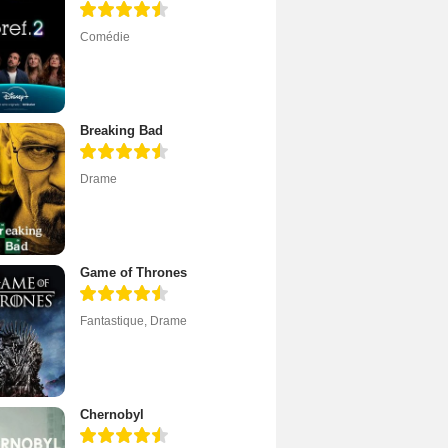
Comédie
Breaking Bad
Drame
Game of Thrones
Fantastique
,
Drame
Chernobyl