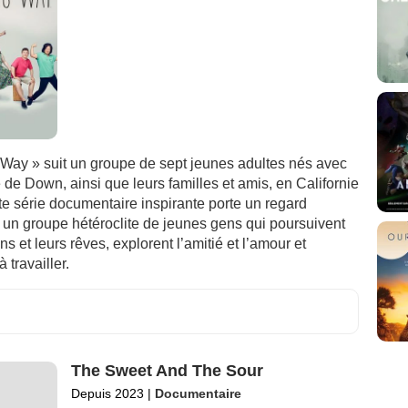
 Way » suit un groupe de sept jeunes adultes nés avec
de Down, ainsi que leurs familles et amis, en Californie
te série documentaire inspirante porte un regard
r un groupe hétéroclite de jeunes gens qui poursuivent
ns et leurs rêves, explorent l’amitié et l’amour et
 travailler.
The Sweet And The Sour
Depuis 2023
|
Documentaire