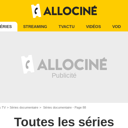
ÉRIES
STREAMING
TVACTU
VIDÉOS
VOD
s TV
Séries documentaire
Séries documentaire - Page 88
Toutes les séries