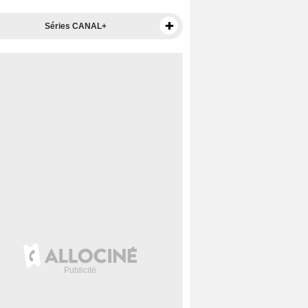
Séries CANAL+