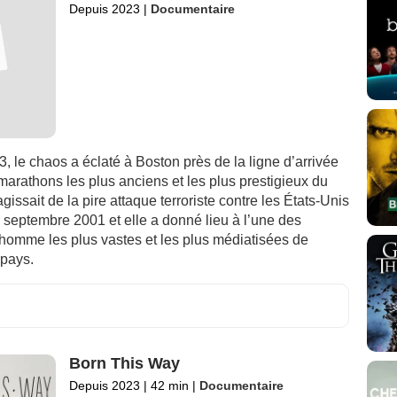
Depuis 2023
|
Documentaire
3, le chaos a éclaté à Boston près de la ligne d’arrivée
marathons les plus anciens et les plus prestigieux du
agissait de la pire attaque terroriste contre les États-Unis
 septembre 2001 et elle a donné lieu à l’une des
’homme les plus vastes et les plus médiatisées de
 pays.
Born This Way
Depuis 2023
|
42 min
|
Documentaire