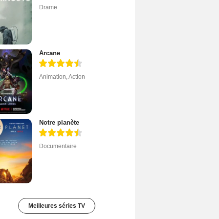
Drame
Arcane
Animation
,
Action
Notre planète
Documentaire
Meilleures séries TV