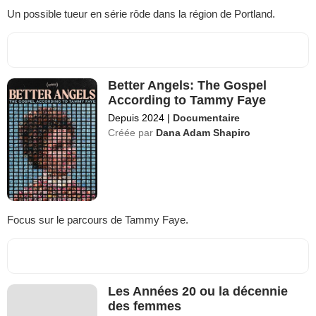
Un possible tueur en série rôde dans la région de Portland.
Better Angels: The Gospel
According to Tammy Faye
Depuis 2024
|
Documentaire
Créée par
Dana Adam Shapiro
Focus sur le parcours de Tammy Faye.
Les Années 20 ou la décennie
des femmes