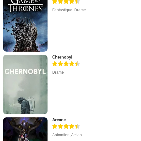
Fantastique
,
Drame
Chernobyl
Drame
Arcane
Animation
,
Action