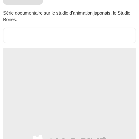
Série documentaire sur le studio d'animation japonais, le Studio
Bones.