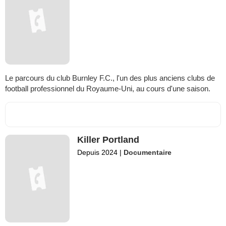
Le parcours du club Burnley F.C., l'un des plus anciens clubs de
football professionnel du Royaume-Uni, au cours d'une saison.
Killer Portland
Depuis 2024
|
Documentaire