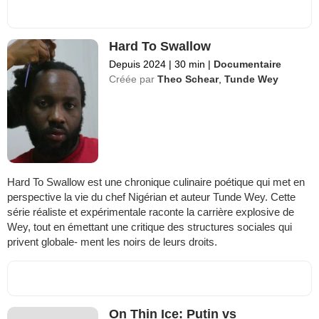
Hard To Swallow
Depuis 2024
|
30 min
|
Documentaire
Créée par
Theo Schear
,
Tunde Wey
Hard To Swallow est une chronique culinaire poétique qui met en
perspective la vie du chef Nigérian et auteur Tunde Wey. Cette
série réaliste et expérimentale raconte la carrière explosive de
Wey, tout en émettant une critique des structures sociales qui
privent globale- ment les noirs de leurs droits.
On Thin Ice: Putin vs