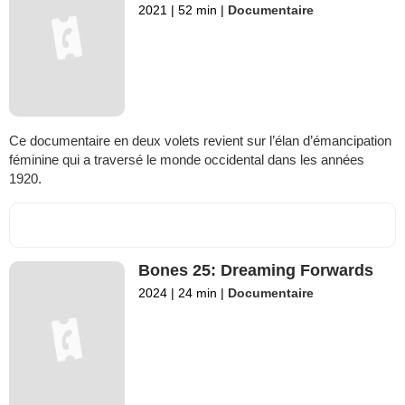
2021
|
52 min
|
Documentaire
Ce documentaire en deux volets revient sur l’élan d’émancipation
féminine qui a traversé le monde occidental dans les années
1920.
Bones 25: Dreaming Forwards
2024
|
24 min
|
Documentaire