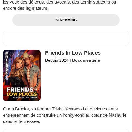
les yeux des détenus, des avocats, des administrateurs ou
encore des législateurs.
STREAMING
Friends In Low Places
Depuis 2024
|
Documentaire
Garth Brooks, sa femme Trisha Yearwood et quelques amis
entreprennent de construire un honky-tonk au cœur de Nashville,
dans le Tennessee.