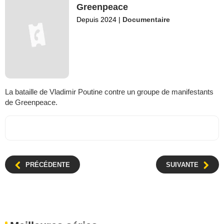
Greenpeace
Depuis 2024
|
Documentaire
La bataille de Vladimir Poutine contre un groupe de manifestants
de Greenpeace.
PRÉCÉDENTE
SUIVANTE