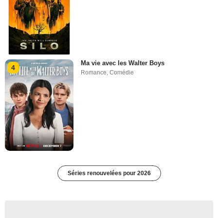
Ma vie avec les Walter Boys
4
Romance
,
Comédie
Séries renouvelées pour 2026