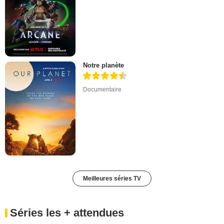
Notre planète
Documentaire
Meilleures séries TV
Séries les + attendues