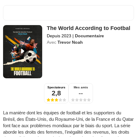
The World According to Footbal
Depuis 2023
|
Documentaire
Avec
Trevor Noah
Spectateurs
Mes amis
2,8
--
La manière dont les équipes de football et les supporters du
Brésil, des États-Unis, du Royaume-Uni, de la France et du Qatar
font face aux problèmes mondiaux par le biais du sport. La série
aborde les droits des femmes, l'inégalité des revenus, les droits