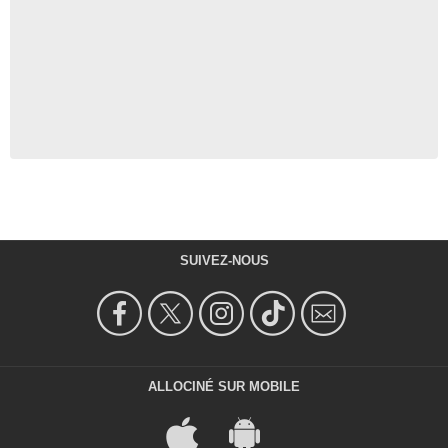
SUIVEZ-NOUS
ALLOCINÉ SUR MOBILE