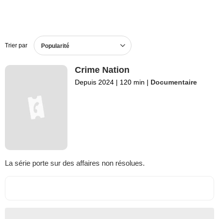
Trier par
Popularité
Crime Nation
Depuis 2024
|
120 min
|
Documentaire
La série porte sur des affaires non résolues.