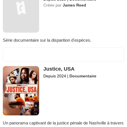
Créée par
James Reed
Série documentaire sur la disparition d'espèces.
Justice, USA
Depuis 2024
|
Documentaire
Un panorama captivant de la justice pénale de Nashville à travers