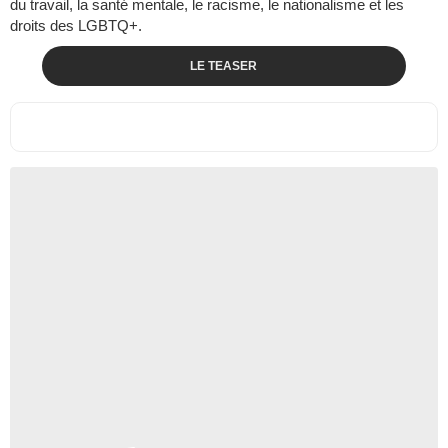
du travail, la santé mentale, le racisme, le nationalisme et les
droits des LGBTQ+.
LE TEASER