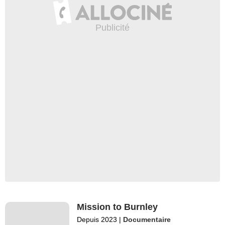
Mission to Burnley
Depuis 2023
|
Documentaire