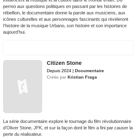
perreo aux questions politiques en passant par les histoires de
rébellion, le documentaire donne la parole aux musiciens, aux
icônes culturelles et aux personnages fascinants qui révèleront
l'histoire de la musique Urbano, son histoire et son importance
aujourd'hui.
Citizen Stone
Depuis 2024
|
Documentaire
Créée par
Kristian Fraga
La série documentaire explore le tournage du film révolutionnaire
d'Oliver Stone, JFK, et sur la façon dont le film a fini par causer la
perte du réalisateur.