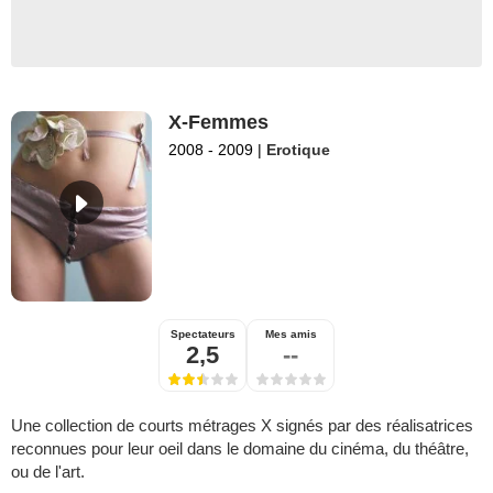
X-Femmes
2008 - 2009
|
Erotique
Spectateurs
Mes amis
2,5
--
Une collection de courts métrages X signés par des réalisatrices
reconnues pour leur oeil dans le domaine du cinéma, du théâtre,
ou de l'art.