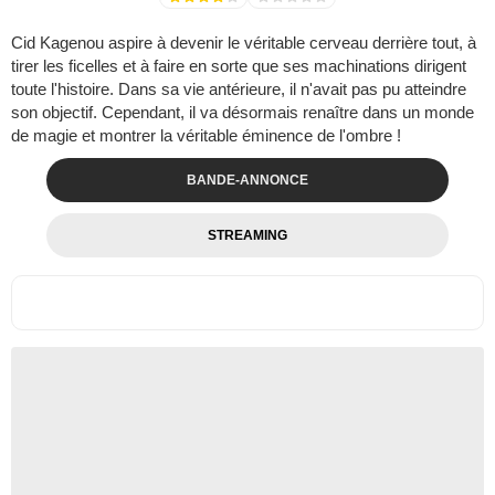
Cid Kagenou aspire à devenir le véritable cerveau derrière tout, à
tirer les ficelles et à faire en sorte que ses machinations dirigent
toute l'histoire. Dans sa vie antérieure, il n'avait pas pu atteindre
son objectif. Cependant, il va désormais renaître dans un monde
de magie et montrer la véritable éminence de l'ombre !
BANDE-ANNONCE
STREAMING