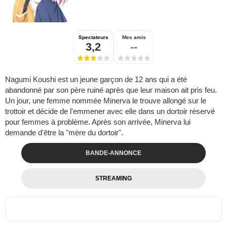
Spectateurs
Mes amis
3,2
--
Nagumi Koushi est un jeune garçon de 12 ans qui a été
abandonné par son père ruiné après que leur maison ait pris feu.
Un jour, une femme nommée Minerva le trouve allongé sur le
trottoir et décide de l'emmener avec elle dans un dortoir réservé
pour femmes à problème. Après son arrivée, Minerva lui
demande d'être la "mère du dortoir".
BANDE-ANNONCE
STREAMING