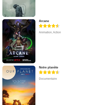
Arcane
Animation
,
Action
Notre planète
Documentaire