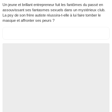
Un jeune et brillant entrepreneur fuit les fantômes du passé en
assouvissant ses fantasmes sexuels dans un mystérieux club.
La psy de son frère autiste réussira-t-elle à lui faire tomber le
masque et affronter ses peurs ?