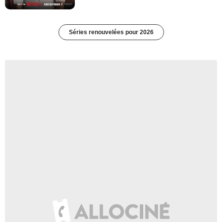
Séries renouvelées pour 2026