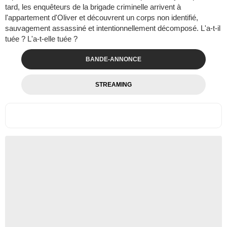
tard, les enquêteurs de la brigade criminelle arrivent à
l'appartement d'Oliver et découvrent un corps non identifié,
sauvagement assassiné et intentionnellement décomposé. L'a-t-il
tuée ? L'a-t-elle tuée ?
BANDE-ANNONCE
STREAMING