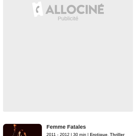
Femme Fatales
2011 - 2012
|
30 min
|
Erotique
,
Thriller