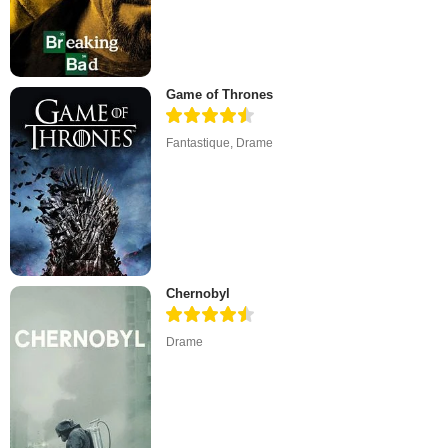
Game of Thrones
Fantastique
,
Drame
Chernobyl
Drame