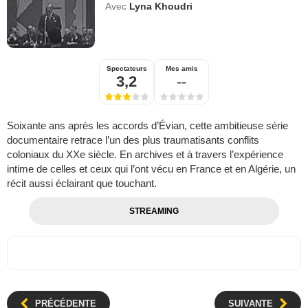
Avec
Lyna Khoudri
Spectateurs
Mes amis
3,2
--
Soixante ans après les accords d’Évian, cette ambitieuse série
documentaire retrace l’un des plus traumatisants conflits
coloniaux du XXe siècle. En archives et à travers l’expérience
intime de celles et ceux qui l’ont vécu en France et en Algérie, un
récit aussi éclairant que touchant.
STREAMING
PRÉCÉDENTE
SUIVANTE