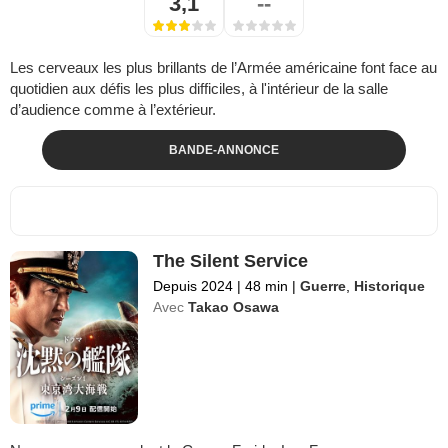
3,1
--
Les cerveaux les plus brillants de l’Armée américaine font face au
quotidien aux défis les plus difficiles, à l'intérieur de la salle
d’audience comme à l’extérieur.
BANDE-ANNONCE
The Silent Service
Depuis 2024
|
48 min
|
Guerre
,
Historique
Avec
Takao Osawa