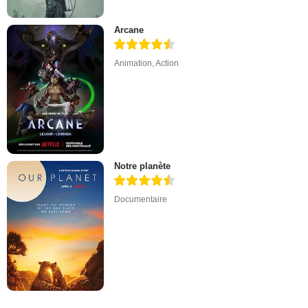
Arcane
Animation
,
Action
Notre planète
Documentaire