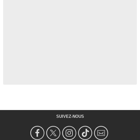
SUIVEZ-NOUS