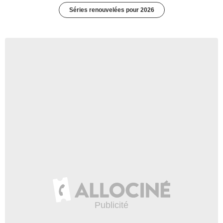
Séries renouvelées pour 2026