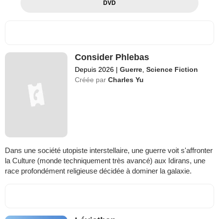
DVD
Consider Phlebas
Depuis 2026
|
Guerre
,
Science Fiction
Créée par
Charles Yu
Dans une société utopiste interstellaire, une guerre voit s'affronter
la Culture (monde techniquement très avancé) aux Idirans, une
race profondément religieuse décidée à dominer la galaxie.