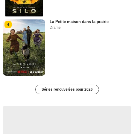
La Petite maison dans la prairie
4
Drame
Séries renouvelées pour 2026