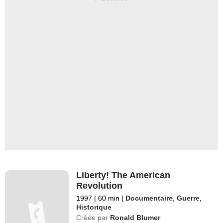
Liberty! The American
Revolution
1997
|
60 min
|
Documentaire
,
Guerre
,
Historique
Créée par
Ronald Blumer