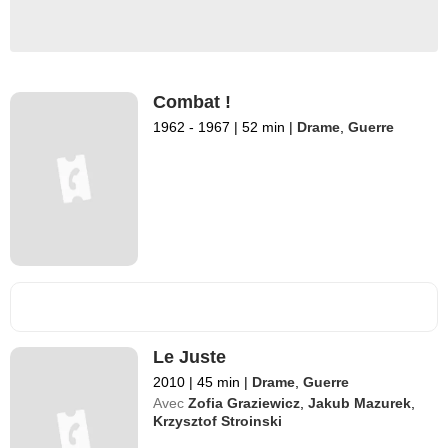
Combat !
1962 - 1967
|
52 min
|
Drame
,
Guerre
Le Juste
2010
|
45 min
|
Drame
,
Guerre
Avec
Zofia Graziewicz
,
Jakub Mazurek
,
Krzysztof Stroinski