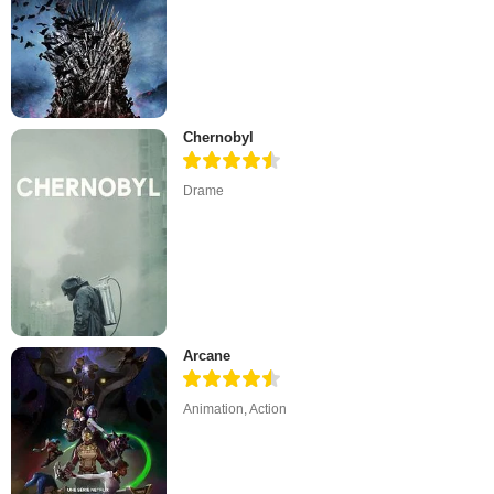
Chernobyl
Drame
Arcane
Animation
,
Action