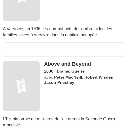
A Varsovie, en 1936, les combattants de l’ombre aident les
familles juives à survivre dans la capitale occupée.
Above and Beyond
2006
|
Drame
,
Guerre
Avec
Peter MacNeill
,
Robert Wisden
,
Jason Priestley
L'histoire vraie de militaires de l'air durant la Seconde Guerre
mondiale.