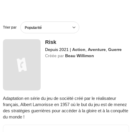
Trier par
Popularité
Risk
Depuis 2021
|
Action
,
Aventure
,
Guerre
Créée par
Beau Willimon
Adaptation en série du jeu de société créé par le réalisateur
français, Albert Lamorisse en 1957 où le but du jeu est de menez
des stratégies guerrières pour accéder à la gloire et à la conquête
du monde !