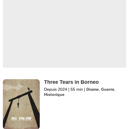
Three Tears in Borneo
Depuis 2024
|
55 min
|
Drame
,
Guerre
,
Historique