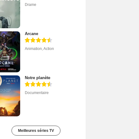
Drame
Arcane
Animation
,
Action
Notre planète
Documentaire
Meilleures séries TV