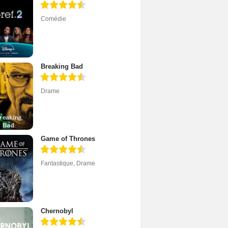
Comédie
Breaking Bad
Drame
Game of Thrones
Fantastique
,
Drame
Chernobyl