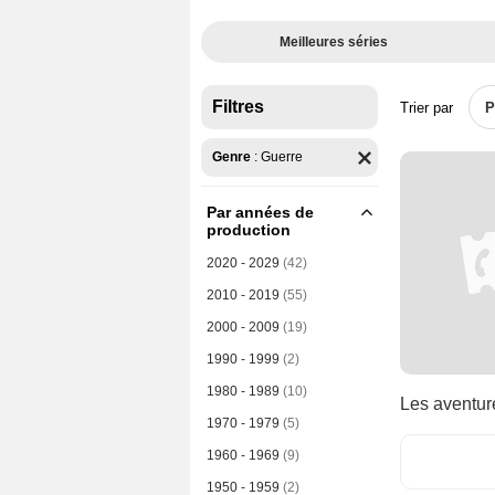
Meilleures séries
Filtres
Trier par
P
Genre
:
Guerre
Par années de
production
2020 - 2029
(42)
2010 - 2019
(55)
2000 - 2009
(19)
1990 - 1999
(2)
1980 - 1989
(10)
Les aventur
1970 - 1979
(5)
1960 - 1969
(9)
1950 - 1959
(2)