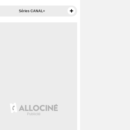
Séries CANAL+