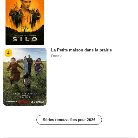
La Petite maison dans la prairie
4
Drame
Séries renouvelées pour 2026