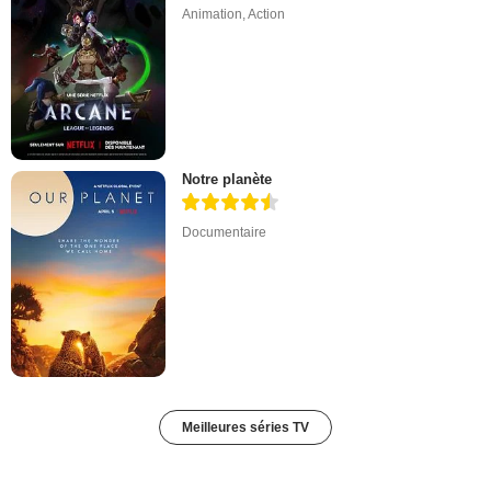
Animation
,
Action
Notre planète
Documentaire
Meilleures séries TV