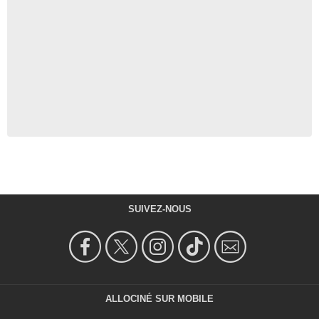
SUIVEZ-NOUS
ALLOCINÉ SUR MOBILE