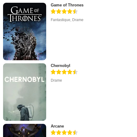
Game of Thrones
Fantastique
,
Drame
Chernobyl
Drame
Arcane