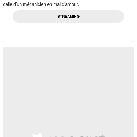
celle d'un mécanicien en mal d'amour.
STREAMING