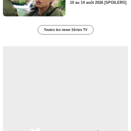
10 au 14 août 2026 [SPOILERS]
Toutes les news Séries TV