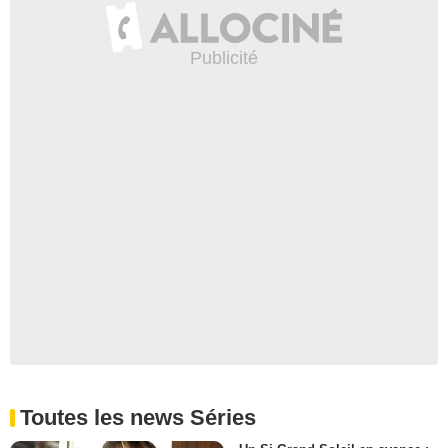
Toutes les news Séries