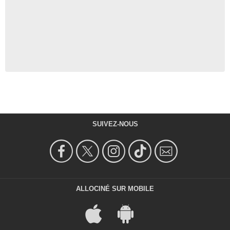
SUIVEZ-NOUS
ALLOCINÉ SUR MOBILE