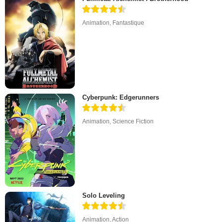
Animation
,
Fantastique
Cyberpunk: Edgerunners
Animation
,
Science Fiction
Solo Leveling
Animation
,
Action