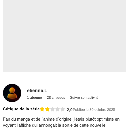
etienne.L
1 abonné
28 critiques
Suivre son activité
Critique de la série
2,0
Publiée le 30 octobre 2025
Fan du manga et de l'anime d'origine, j'étais plutôt optimiste en
voyant l'affiche qui annonçait la sortie de cette nouvelle