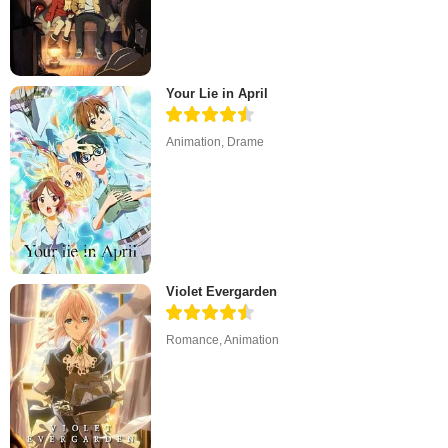
Your Lie in April
Animation
,
Drame
Violet Evergarden
Romance
,
Animation