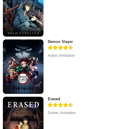
Demon Slayer
Action
,
Animation
Erased
Drame
,
Animation