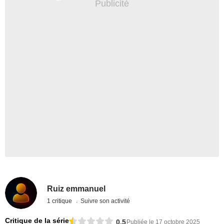
Ruiz emmanuel
1 critique
Suivre son activité
Critique de la série
0,5
Publiée le 17 octobre 2025