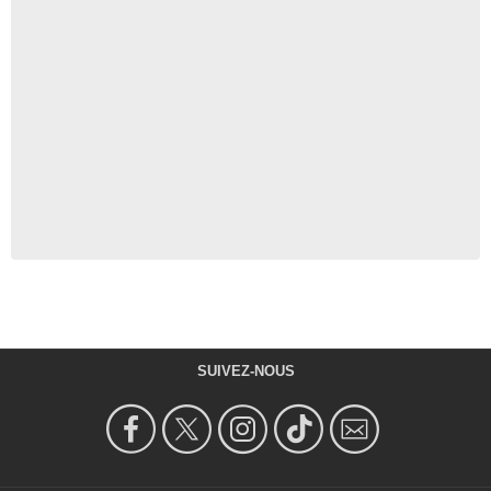
SUIVEZ-NOUS