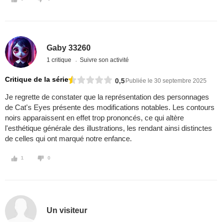
Gaby 33260
1 critique
Suivre son activité
Critique de la série
0,5
Publiée le 30 septembre 2025
Je regrette de constater que la représentation des personnages
de Cat's Eyes présente des modifications notables. Les contours
noirs apparaissent en effet trop prononcés, ce qui altère
l'esthétique générale des illustrations, les rendant ainsi distinctes
de celles qui ont marqué notre enfance.
1
0
Un visiteur