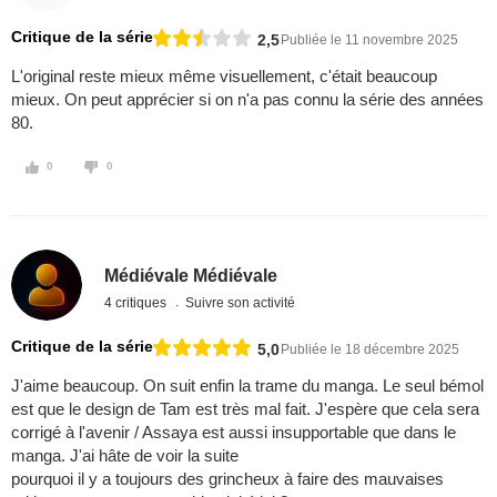
Critique de la série
2,5
Publiée le 11 novembre 2025
L'original reste mieux même visuellement, c'était beaucoup
mieux. On peut apprécier si on n'a pas connu la série des années
80.
0
0
Médiévale Médiévale
4 critiques
Suivre son activité
Critique de la série
5,0
Publiée le 18 décembre 2025
J'aime beaucoup. On suit enfin la trame du manga. Le seul bémol
est que le design de Tam est très mal fait. J'espère que cela sera
corrigé à l'avenir / Assaya est aussi insupportable que dans le
manga. J'ai hâte de voir la suite
pourquoi il y a toujours des grincheux à faire des mauvaises