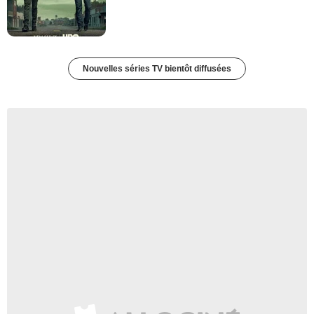
Nouvelles séries TV bientôt diffusées