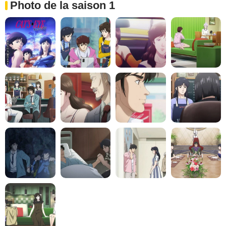
Photo de la saison 1