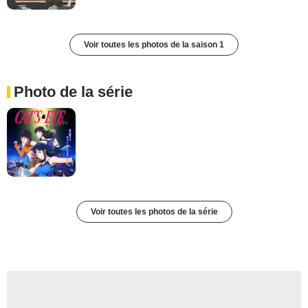
Voir toutes les photos de la saison 1
Photo de la série
Voir toutes les photos de la série