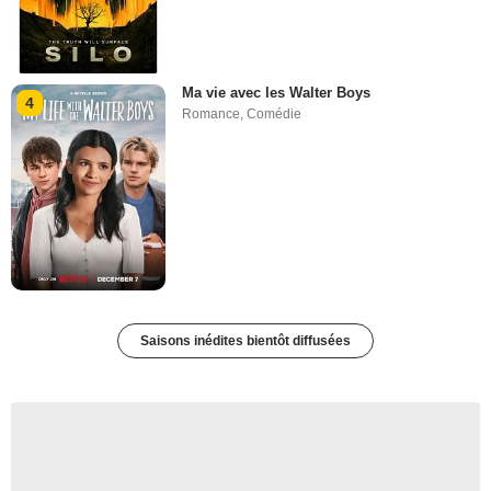
Ma vie avec les Walter Boys
4
Romance
,
Comédie
Saisons inédites bientôt diffusées