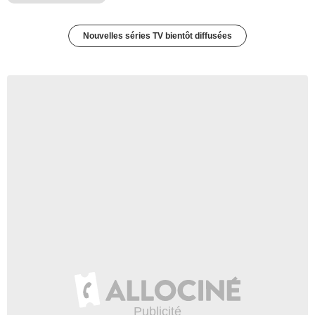
Nouvelles séries TV bientôt diffusées