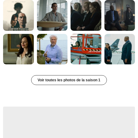
Voir toutes les photos de la saison 1