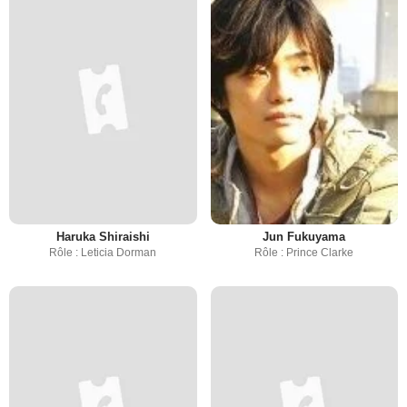
Haruka Shiraishi
Jun Fukuyama
Rôle : Leticia Dorman
Rôle : Prince Clarke