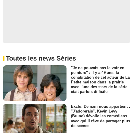
Toutes les news Séries
"Je ne pouvais pas le voir en
peinture" : il y a 49 ans, la
cohabitation de cet acteur de La
Petite maison dans la prairie
avec l'une des stars de la série
était parfois difficile
Exclu. Demain nous appartient :
"J'adorerais", Kevin Levy
(Bruno) dévoile les comédiens
avec qui il rêve de partager plus
de scènes