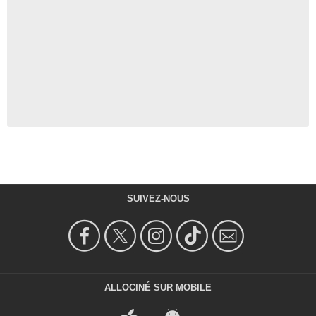
SUIVEZ-NOUS
ALLOCINÉ SUR MOBILE