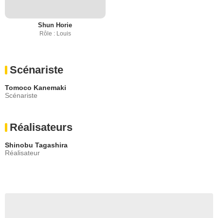
Shun Horie
Rôle : Louis
Scénariste
Tomoco Kanemaki
Scénariste
Réalisateurs
Shinobu Tagashira
Réalisateur