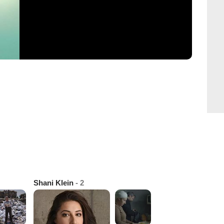
Shani Klein
- 2