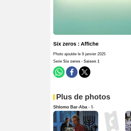
Six zeros : Affiche
Photo ajoutée le 9 janvier 2025
Serie
Six zeros - Saison 1
Plus de photos
Shlomo Bar-Aba
- 5