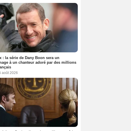
ix : la série de Dany Boon sera un
ge à un chanteur adoré par des millions
ançais
6 août 2026