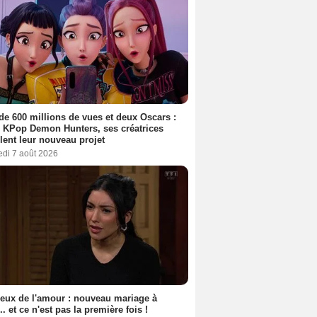
de 600 millions de vues et deux Oscars :
 KPop Demon Hunters, ses créatrices
lent leur nouveau projet
edi 7 août 2026
eux de l'amour : nouveau mariage à
.. et ce n'est pas la première fois !