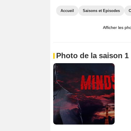
Accueil
Saisons et Episodes
C
Afficher les ph
Photo de la saison 1