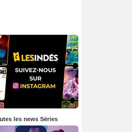
utes les news Séries