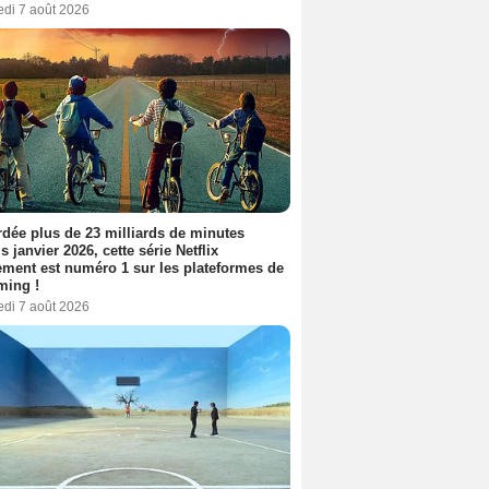
edi 7 août 2026
dée plus de 23 milliards de minutes
s janvier 2026, cette série Netflix
ment est numéro 1 sur les plateformes de
ming !
edi 7 août 2026