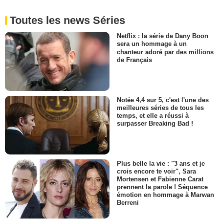
Toutes les news Séries
Netflix : la série de Dany Boon
sera un hommage à un
chanteur adoré par des millions
de Français
Notée 4,4 sur 5, c'est l'une des
meilleures séries de tous les
temps, et elle a réussi à
surpasser Breaking Bad !
Plus belle la vie : "3 ans et je
crois encore te voir", Sara
Mortensen et Fabienne Carat
prennent la parole ! Séquence
émotion en hommage à Marwan
Berreni