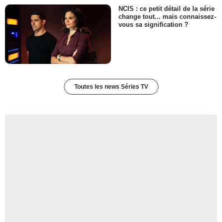
NCIS : ce petit détail de la série
change tout... mais connaissez-
vous sa signification ?
Toutes les news Séries TV