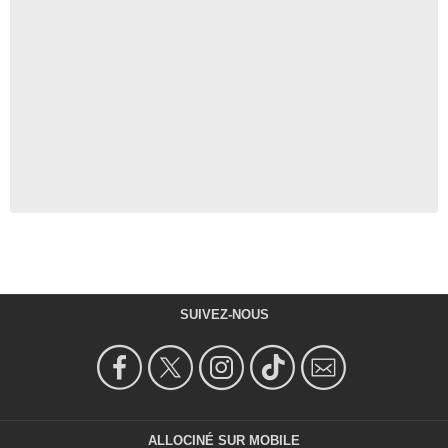
SUIVEZ-NOUS
ALLOCINÉ SUR MOBILE