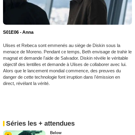
S01E06 - Anna
Ulises et Rebeca sont emmenés au siège de Diskin sous la
menace de Moreno. Pendant ce temps, Beth envisage de trahir le
magnat et demande l'aide de Salvador. Diskin révèle le véritable
objectif des lentilles et demande à Ulises de collaborer avec lui.
Alors que le lancement mondial commence, des preuves du
danger de cette technologie font irruption dans l'émission en
direct, révélant la vérité.
Séries les + attendues
Below