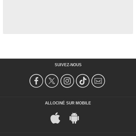
SUIVEZ-NOUS
ALLOCINÉ SUR MOBILE