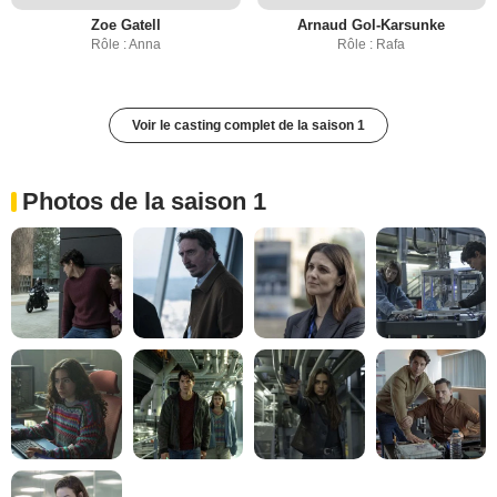
Zoe Gatell
Arnaud Gol-Karsunke
Rôle : Anna
Rôle : Rafa
Voir le casting complet de la saison 1
Photos de la saison 1