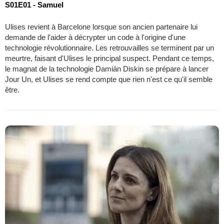
S01E01 - Samuel
Ulises revient à Barcelone lorsque son ancien partenaire lui
demande de l'aider à décrypter un code à l'origine d'une
technologie révolutionnaire. Les retrouvailles se terminent par un
meurtre, faisant d'Ulises le principal suspect. Pendant ce temps,
le magnat de la technologie Damián Diskin se prépare à lancer
Jour Un, et Ulises se rend compte que rien n'est ce qu'il semble
être.