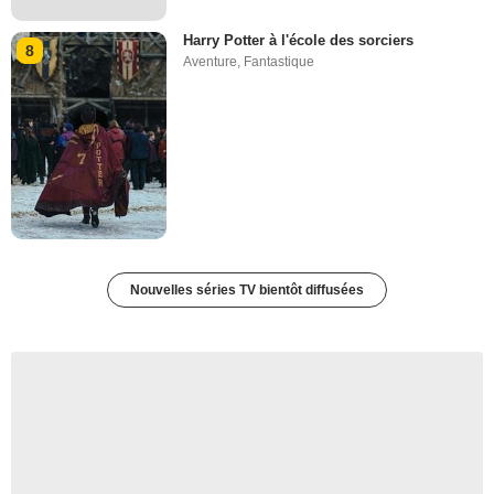
Harry Potter à l'école des sorciers
8
Aventure
,
Fantastique
Nouvelles séries TV bientôt diffusées