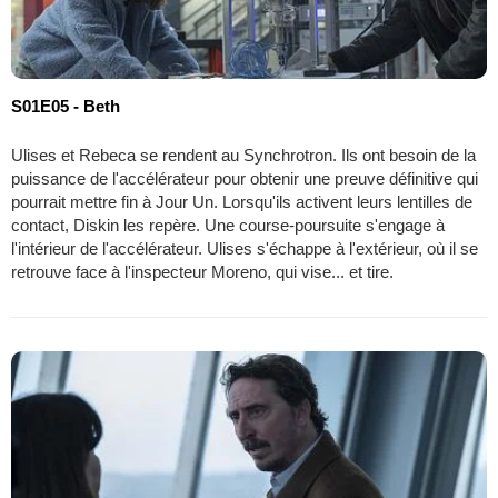
S01E05 - Beth
Ulises et Rebeca se rendent au Synchrotron. Ils ont besoin de la
puissance de l'accélérateur pour obtenir une preuve définitive qui
pourrait mettre fin à Jour Un. Lorsqu'ils activent leurs lentilles de
contact, Diskin les repère. Une course-poursuite s'engage à
l'intérieur de l'accélérateur. Ulises s'échappe à l'extérieur, où il se
retrouve face à l'inspecteur Moreno, qui vise... et tire.