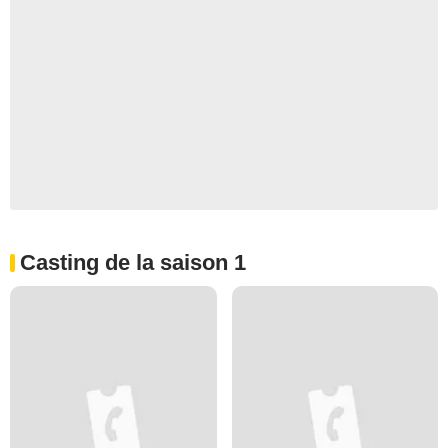
Casting de la saison 1