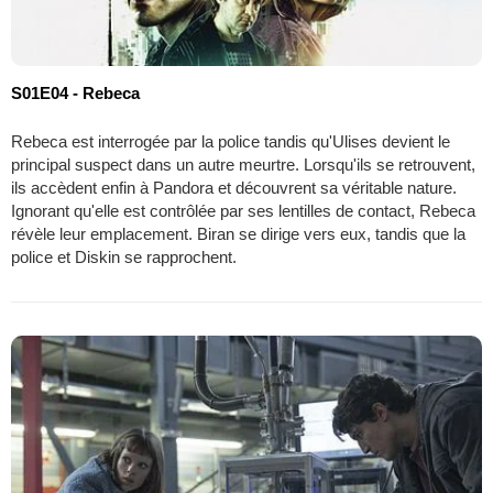
S01E04 - Rebeca
Rebeca est interrogée par la police tandis qu'Ulises devient le
principal suspect dans un autre meurtre. Lorsqu'ils se retrouvent,
ils accèdent enfin à Pandora et découvrent sa véritable nature.
Ignorant qu'elle est contrôlée par ses lentilles de contact, Rebeca
révèle leur emplacement. Biran se dirige vers eux, tandis que la
police et Diskin se rapprochent.