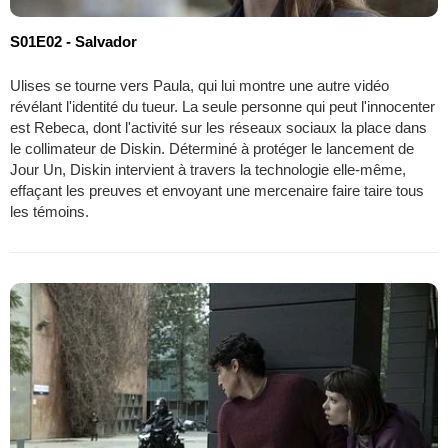
S01E02 - Salvador
Ulises se tourne vers Paula, qui lui montre une autre vidéo
révélant l'identité du tueur. La seule personne qui peut l'innocenter
est Rebeca, dont l'activité sur les réseaux sociaux la place dans
le collimateur de Diskin. Déterminé à protéger le lancement de
Jour Un, Diskin intervient à travers la technologie elle-même,
effaçant les preuves et envoyant une mercenaire faire taire tous
les témoins.