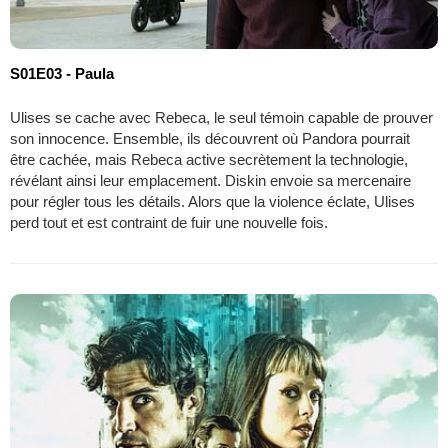
S01E03 - Paula
Ulises se cache avec Rebeca, le seul témoin capable de prouver
son innocence. Ensemble, ils découvrent où Pandora pourrait
être cachée, mais Rebeca active secrètement la technologie,
révélant ainsi leur emplacement. Diskin envoie sa mercenaire
pour régler tous les détails. Alors que la violence éclate, Ulises
perd tout et est contraint de fuir une nouvelle fois.