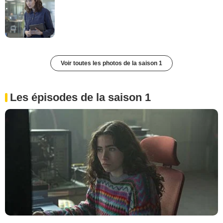
Voir toutes les photos de la saison 1
Les épisodes de la saison 1