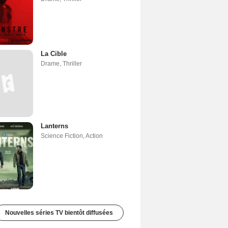
La Cible
Drame
,
Thriller
Lanterns
Science Fiction
,
Action
Nouvelles séries TV bientôt diffusées