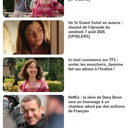
Un Si Grand Soleil en avance :
résumé de l’épisode du
vendredi 7 août 2026
[SPOILERS]
Ici tout commence sur TF1 :
sortez les mouchoirs, Jasmine
fait ses adieux à l'Institut !
Netflix : la série de Dany Boon
sera un hommage à un
chanteur adoré par des millions
de Français