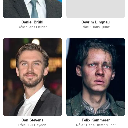
Daniel Brühl
Devrim Lingnau
Rôle : Jens Fielder
Rôle : Doris Quinz
Dan Stevens
Felix Kammerer
Rôle : Bill Haydon
Rôle : Hans-Dieter Mundt