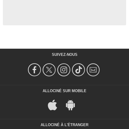
SUIVEZ-NOUS
ALLOCINÉ SUR MOBILE
ALLOCINÉ À L'ÉTRANGER