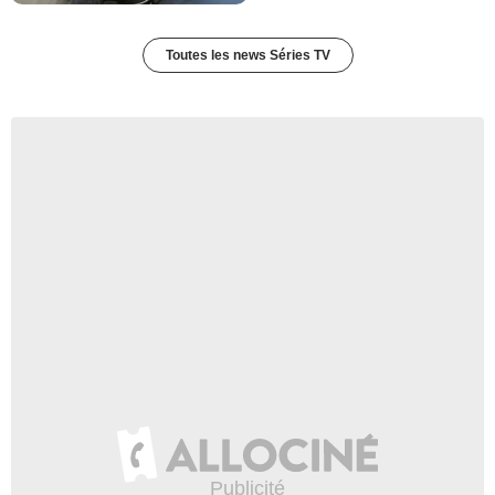
Toutes les news Séries TV