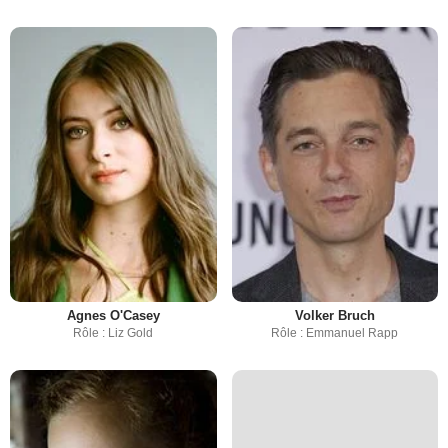
Agnes O'Casey
Volker Bruch
Rôle : Liz Gold
Rôle : Emmanuel Rapp