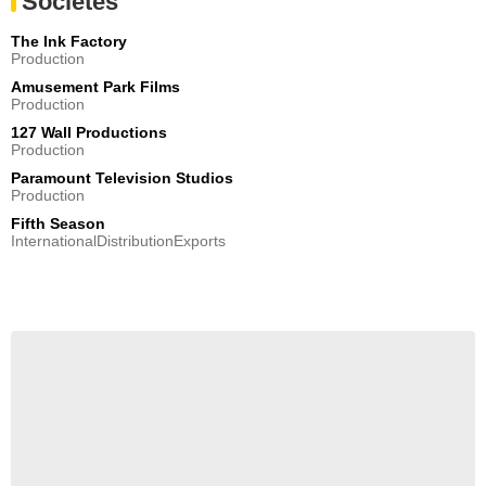
Sociétés
The Ink Factory
Production
Amusement Park Films
Production
127 Wall Productions
Production
Paramount Television Studios
Production
Fifth Season
InternationalDistributionExports