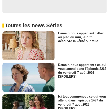
Toutes les news Séries
Demain nous appartient : Alex
au pied du mur, Judith
découvre la vérité sur Milo
Demain nous appartient : ce qui
vous attend dans l'épisode 2265
du vendredi 7 août 2026
[SPOILERS]
Ici tout commence : ce qui vous
attend dans l'épisode 1497 du
vendredi 7 août 2026
[SPOILERS]