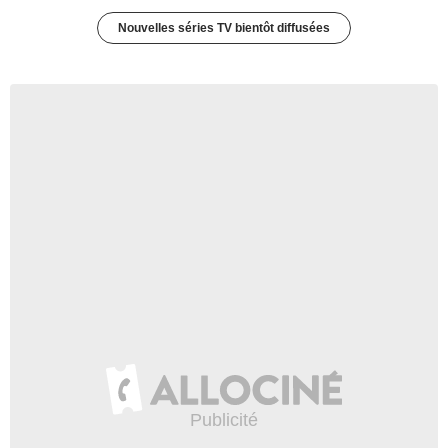
Nouvelles séries TV bientôt diffusées