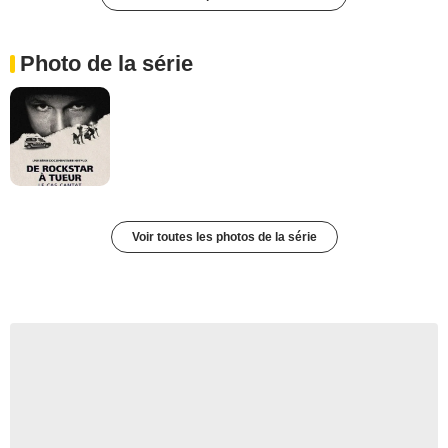
Photo de la série
Voir toutes les photos de la série