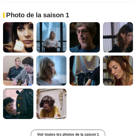
Photo de la saison 1
Voir toutes les photos de la saison 1