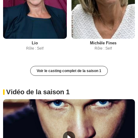
Lio
Michèle Fines
Rôle : Self
Rôle : Self
Voir le casting complet de la saison 1
Vidéo de la saison 1