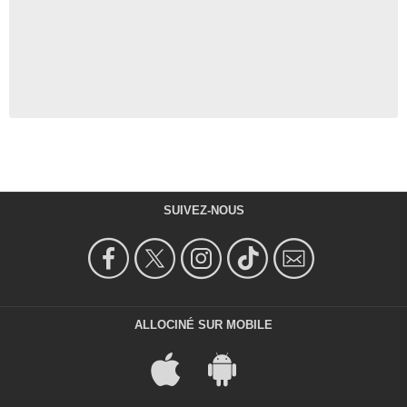
SUIVEZ-NOUS
ALLOCINÉ SUR MOBILE