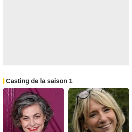
Casting de la saison 1