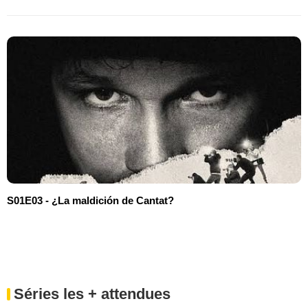
S01E03 - ¿La maldición de Cantat?
Séries les + attendues