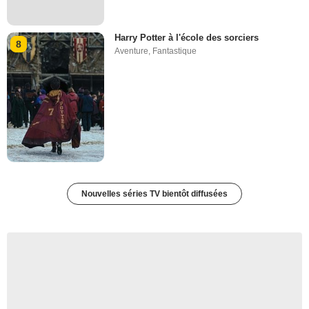
Harry Potter à l'école des sorciers
8
Aventure
,
Fantastique
Nouvelles séries TV bientôt diffusées