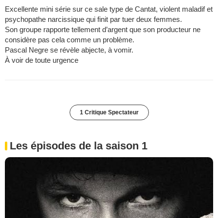
Excellente mini série sur ce sale type de Cantat, violent maladif et
psychopathe narcissique qui finit par tuer deux femmes.
Son groupe rapporte tellement d’argent que son producteur ne
considère pas cela comme un problème.
Pascal Negre se révèle abjecte, à vomir.
À voir de toute urgence
1 Critique Spectateur
Les épisodes de la saison 1