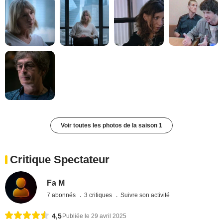
Voir toutes les photos de la saison 1
Critique Spectateur
Fa M
7 abonnés
3 critiques
Suivre son activité
4,5
Publiée le 29 avril 2025