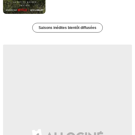
Saisons inédites bientôt diffusées