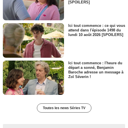
[SPOILERS]
Ici tout commence : ce qui vous
attend dans l'épisode 1498 du
lundi 10 août 2026 [SPOILERS]
Ici tout commence : l'heure du
départ a sonné, Benjamin
Baroche adresse un message à
Zoï Séverin !
Toutes les news Séries TV