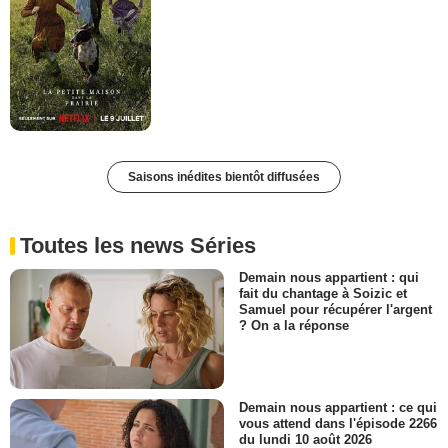
Saisons inédites bientôt diffusées
Toutes les news Séries
Demain nous appartient : qui
fait du chantage à Soizic et
Samuel pour récupérer l'argent
? On a la réponse
Demain nous appartient : ce qui
vous attend dans l'épisode 2266
du lundi 10 août 2026