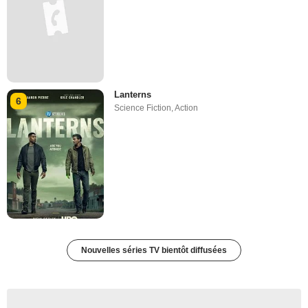
Lanterns
6
Science Fiction
,
Action
Nouvelles séries TV bientôt diffusées