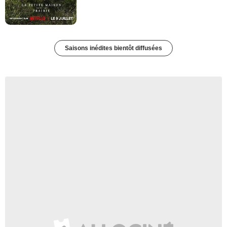
Saisons inédites bientôt diffusées