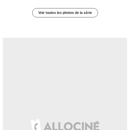
Voir toutes les photos de la série