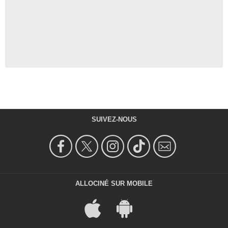
SUIVEZ-NOUS
ALLOCINÉ SUR MOBILE