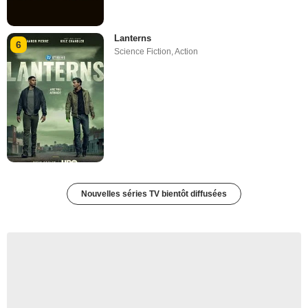
Lanterns
6
Science Fiction
,
Action
Nouvelles séries TV bientôt diffusées