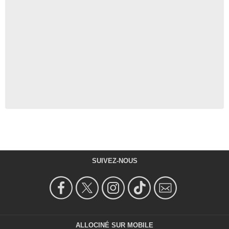
SUIVEZ-NOUS
ALLOCINÉ SUR MOBILE