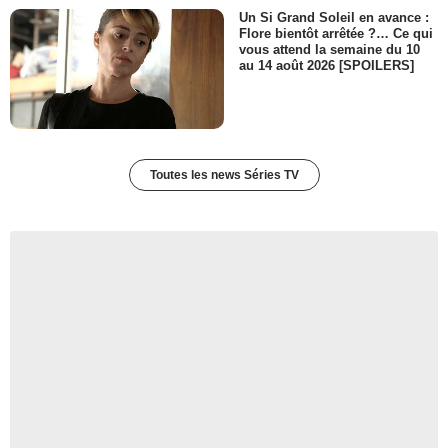
Un Si Grand Soleil en avance :
Flore bientôt arrêtée ?… Ce qui
vous attend la semaine du 10
au 14 août 2026 [SPOILERS]
Toutes les news Séries TV