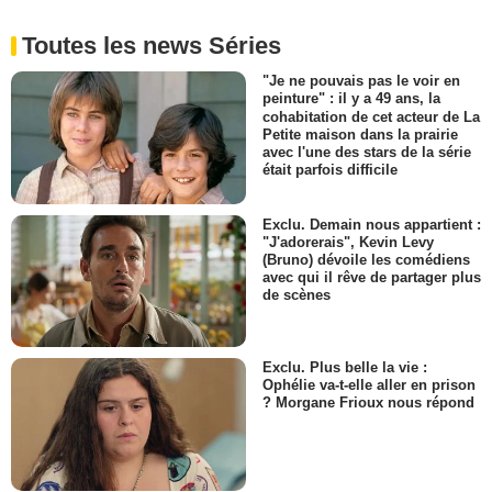
Toutes les news Séries
"Je ne pouvais pas le voir en
peinture" : il y a 49 ans, la
cohabitation de cet acteur de La
Petite maison dans la prairie
avec l'une des stars de la série
était parfois difficile
Exclu. Demain nous appartient :
"J'adorerais", Kevin Levy
(Bruno) dévoile les comédiens
avec qui il rêve de partager plus
de scènes
Exclu. Plus belle la vie :
Ophélie va-t-elle aller en prison
? Morgane Frioux nous répond