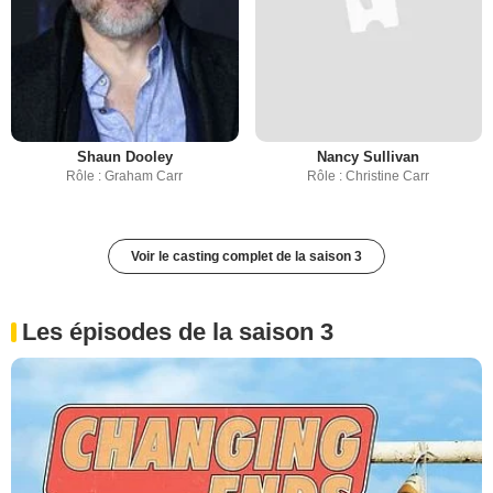
Shaun Dooley
Nancy Sullivan
Rôle : Graham Carr
Rôle : Christine Carr
Voir le casting complet de la saison 3
Les épisodes de la saison 3