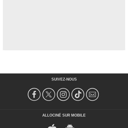
SUIVEZ-NOUS
ALLOCINÉ SUR MOBILE