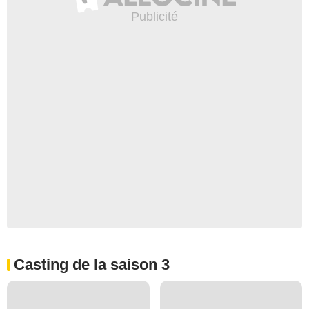
Casting de la saison 3