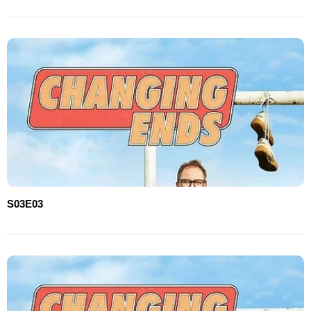
S03E03