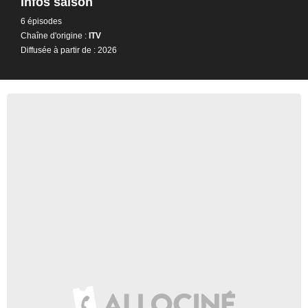
Infos saison
6 épisodes
Chaîne d'origine :
ITV
Diffusée à partir de : 2026