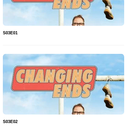
S03E01
S03E02