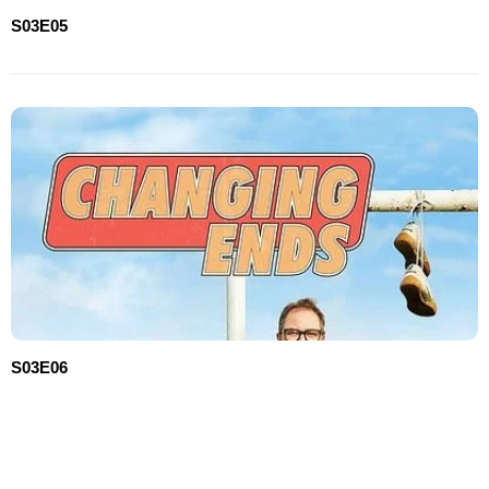
S03E05
S03E06