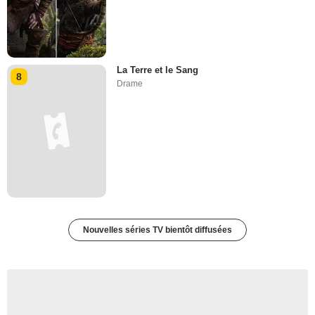
La Terre et le Sang
8
Drame
Nouvelles séries TV bientôt diffusées