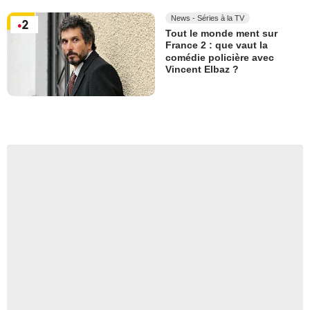
News - Séries à la TV
Tout le monde ment sur
France 2 : que vaut la
comédie policière avec
Vincent Elbaz ?