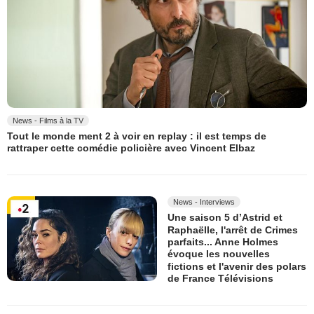
News - Films à la TV
Tout le monde ment 2 à voir en replay : il est temps de
rattraper cette comédie policière avec Vincent Elbaz
News - Interviews
Une saison 5 d’Astrid et
Raphaëlle, l'arrêt de Crimes
parfaits... Anne Holmes
évoque les nouvelles
fictions et l'avenir des polars
de France Télévisions