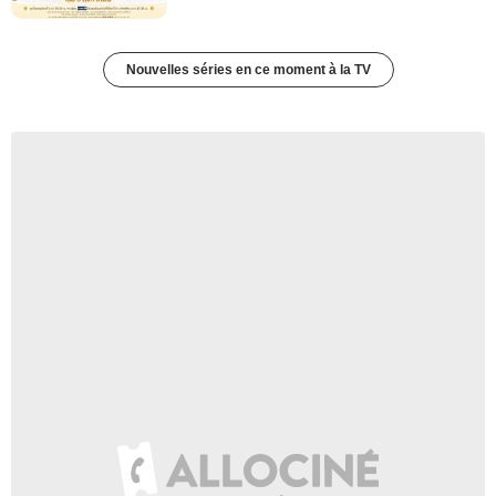
Nouvelles séries en ce moment à la TV