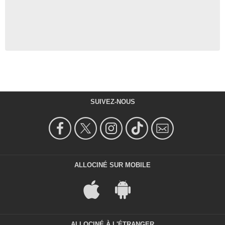
SUIVEZ-NOUS
ALLOCINÉ SUR MOBILE
ALLOCINÉ À L'ÉTRANGER