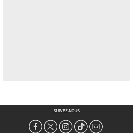
SUIVEZ-NOUS