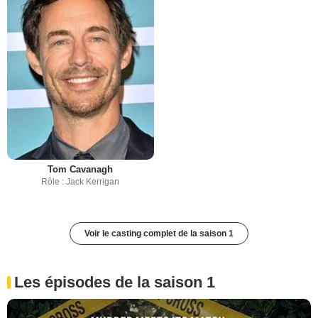
Tom Cavanagh
Rôle : Jack Kerrigan
Voir le casting complet de la saison 1
Les épisodes de la saison 1