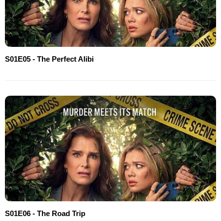
S01E05 - The Perfect Alibi
S01E06 - The Road Trip