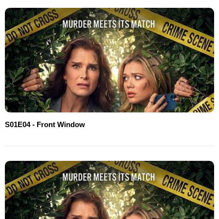
S01E04 - Front Window