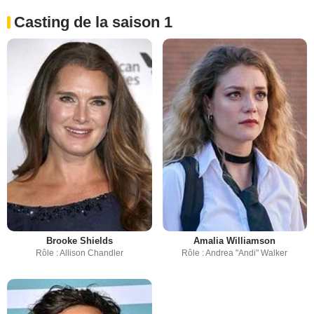
Casting de la saison 1
Brooke Shields
Amalia Williamson
Rôle : Allison Chandler
Rôle : Andrea "Andi" Walker