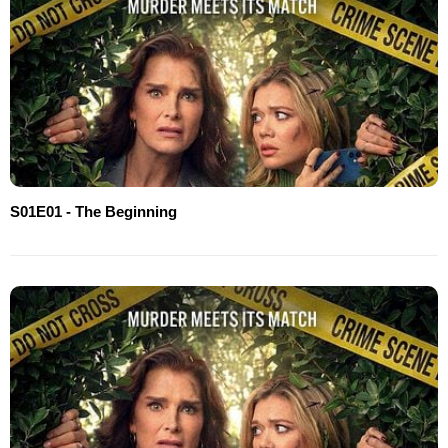
S01E01 - The Beginning