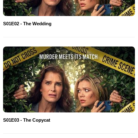
S01E02 - The Wedding
S01E03 - The Copycat