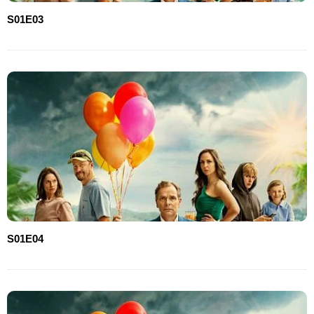
S01E03
S01E04