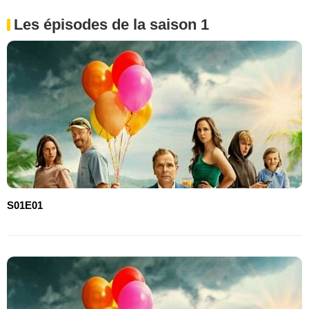
Les épisodes de la saison 1
S01E01