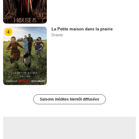
La Petite maison dans la prairie
4
Drame
Saisons inédites bientôt diffusées