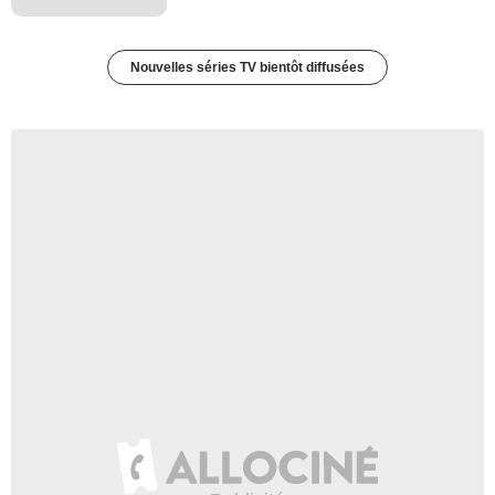
Nouvelles séries TV bientôt diffusées