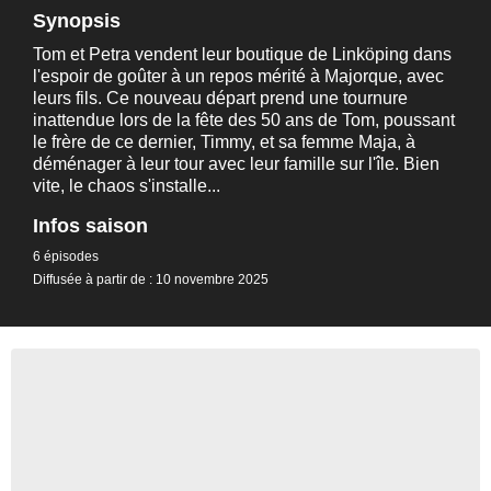
Synopsis
Tom et Petra vendent leur boutique de Linköping dans
l'espoir de goûter à un repos mérité à Majorque, avec
leurs fils. Ce nouveau départ prend une tournure
inattendue lors de la fête des 50 ans de Tom, poussant
le frère de ce dernier, Timmy, et sa femme Maja, à
déménager à leur tour avec leur famille sur l'île. Bien
vite, le chaos s'installe...
Infos saison
6 épisodes
Diffusée à partir de : 10 novembre 2025