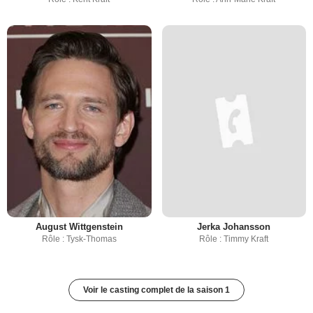
August Wittgenstein
Jerka Johansson
Rôle : Tysk-Thomas
Rôle : Timmy Kraft
Voir le casting complet de la saison 1