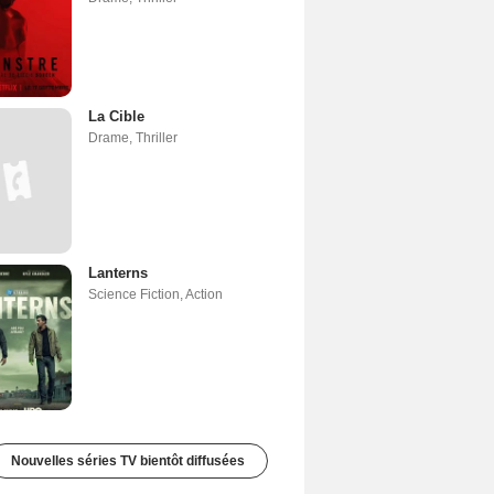
La Cible
Drame
,
Thriller
Lanterns
Science Fiction
,
Action
Nouvelles séries TV bientôt diffusées