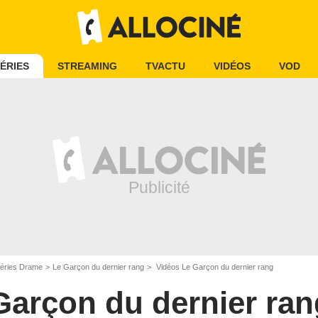
ÉRIES
STREAMING
TVACTU
VIDÉOS
VOD
éries Drame
Le Garçon du dernier rang
Vidéos Le Garçon du dernier rang
Garçon du dernier ran