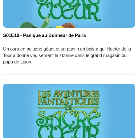
S01E10 - Panique au Bonheur de Paris
Un ours en peluche géant et un pantin en bois à qui Hector de la
Tour a donné vie, sèment la zizanie dans le grand magasin du
papa de Lison.