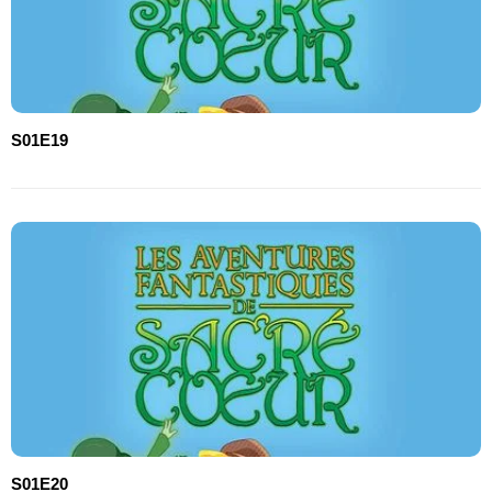
S01E19
S01E20