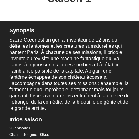
Synopsis
Sacré Cœur est un génial inventeur de 12 ans qui
défie les fantômes et les créatures surnaturelles qui
hantent Paris. À chacune de ses missions, il bricole,
invente ou revisite une machine fantastique qui va
l’aider à repousser les forces sombres et à rétablir
l’ambiance paisible de la capitale. Abigail, une
fantôme échappée de son château écossais,
l’accompagne dans toutes ses missions : ensemble ils
forment un duo improbable, détonnant mais toujours
gagnant. Leurs aventures les entraînent à la croisée de
l’étrange, de la comédie, de la bidouille de génie et de
la grande amitié.
Infos saison
26 épisodes
Chaîne d'origine :
Okoo