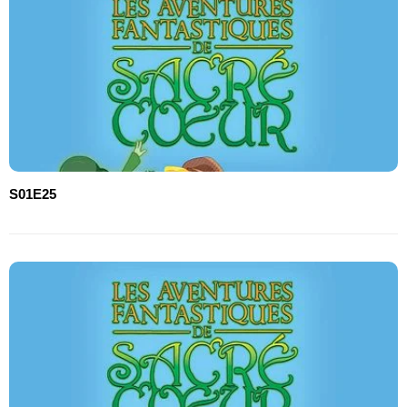
S01E25