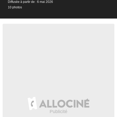
Diffusée à partir de : 6 mai 2026
10 photos