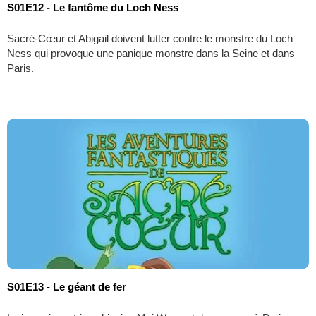
S01E12 - Le fantôme du Loch Ness
Sacré-Cœur et Abigail doivent lutter contre le monstre du Loch
Ness qui provoque une panique monstre dans la Seine et dans
Paris.
S01E13 - Le géant de fer