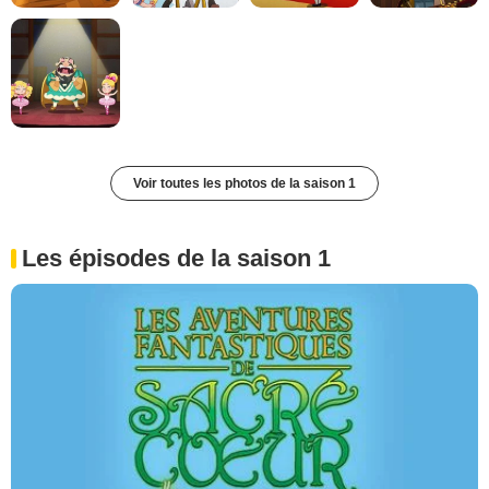
Voir toutes les photos de la saison 1
Les épisodes de la saison 1