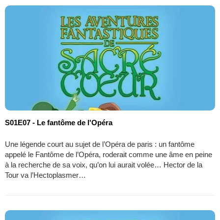
S01E07 - Le fantôme de l'Opéra
Une légende court au sujet de l’Opéra de paris : un fantôme
appelé le Fantôme de l’Opéra, roderait comme une âme en peine
à la recherche de sa voix, qu’on lui aurait volée… Hector de la
Tour va l’Hectoplasmer…