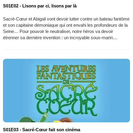
S01E02 - Lisons par ci, lisons par là
Sacré-Cœur et Abigail vont devoir lutter contre un bateau fantôme
et son capitaine démoniaque qui ont envahi les profondeurs de la
Seine… Pour pouvoir le neutraliser, notre héros va devoir
étrenner sa dernière invention : un incroyable sous-marin…
S01E03 - Sacré-Cœur fait son cinéma