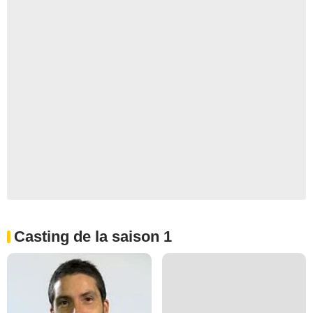
Casting de la saison 1