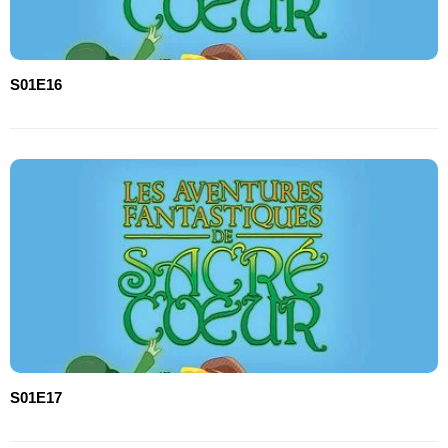
S01E16
S01E17