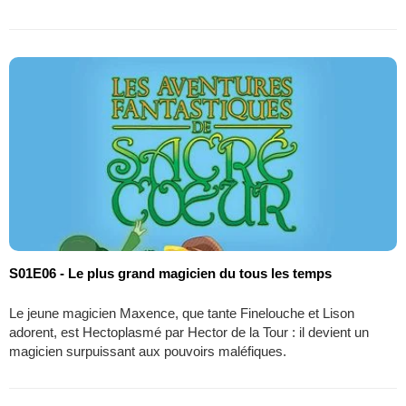
S01E06 - Le plus grand magicien du tous les temps
Le jeune magicien Maxence, que tante Finelouche et Lison
adorent, est Hectoplasmé par Hector de la Tour : il devient un
magicien surpuissant aux pouvoirs maléfiques.