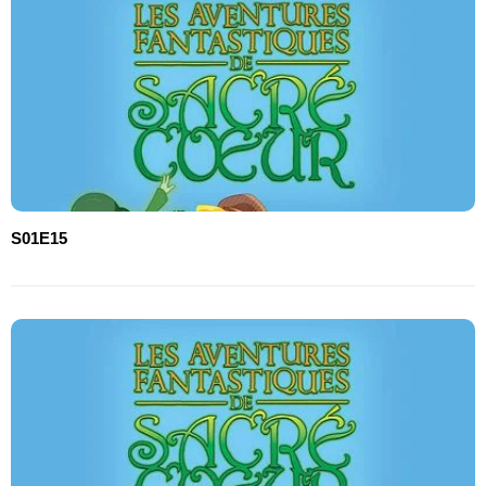
S01E15