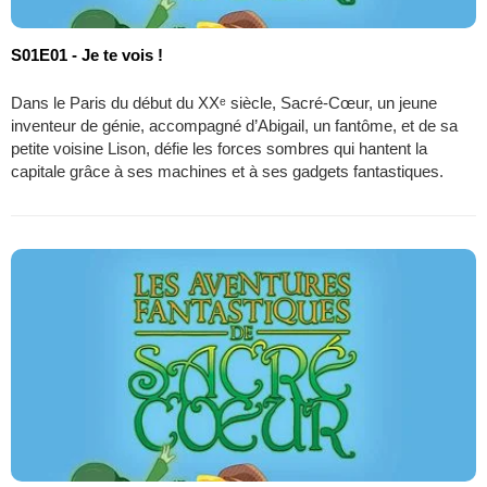
S01E01 - Je te vois !
Dans le Paris du début du XXᵉ siècle, Sacré-Cœur, un jeune
inventeur de génie, accompagné d’Abigail, un fantôme, et de sa
petite voisine Lison, défie les forces sombres qui hantent la
capitale grâce à ses machines et à ses gadgets fantastiques.