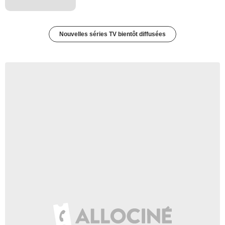
Nouvelles séries TV bientôt diffusées