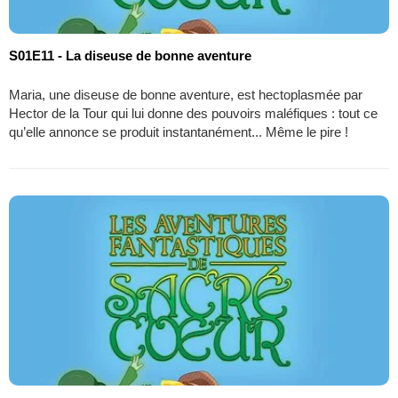
S01E11 - La diseuse de bonne aventure
Maria, une diseuse de bonne aventure, est hectoplasmée par
Hector de la Tour qui lui donne des pouvoirs maléfiques : tout ce
qu’elle annonce se produit instantanément... Même le pire !