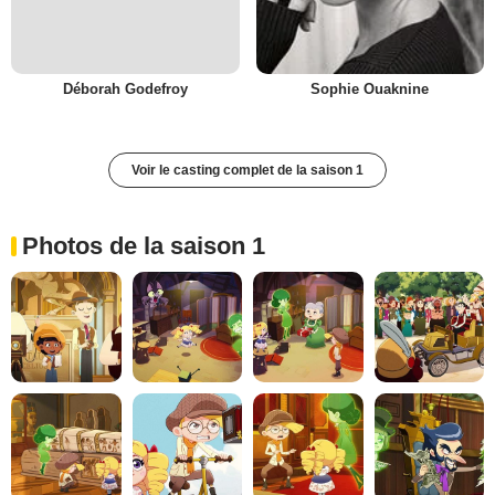
Déborah Godefroy
Sophie Ouaknine
Voir le casting complet de la saison 1
Photos de la saison 1