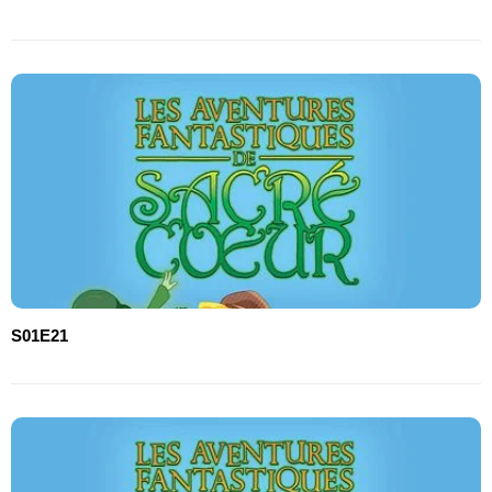
S01E21