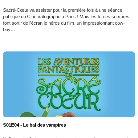
Sacré-Cœur va assister pour la première fois à une séance
publique du Cinématographe à Paris ! Mais les forces sombres
font sortir de l’écran le héros du film, un impressionnant cow-
boy…
S01E04 - Le bal des vampires