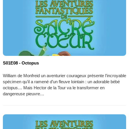
S01E08 - Octopus
William de Monfreid un aventurier courageux présente l’incroyable
spécimen qu’il a ramené d’un fleuve lointain : un adorable bébé
octopus… Mais Hector de la Tour va le transformer en
dangereuse pieuvre…