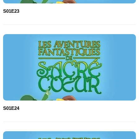
S01E23
S01E24