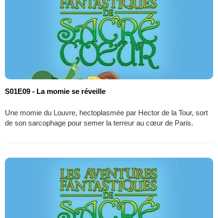
S01E09 - La momie se réveille
Une momie du Louvre, hectoplasmée par Hector de la Tour, sort
de son sarcophage pour semer la terreur au cœur de Paris.