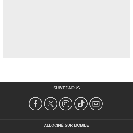
SUIVEZ-NOUS
ALLOCINÉ SUR MOBILE