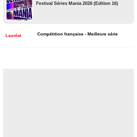
Festival Séries Mania 2026 (Edition 16)
Compétition française - Meilleure série
Lauréat