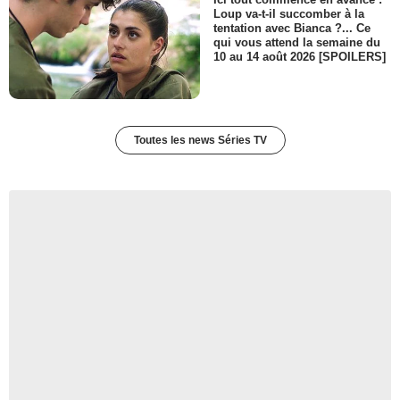
Loup va-t-il succomber à la
tentation avec Bianca ?... Ce
qui vous attend la semaine du
10 au 14 août 2026 [SPOILERS]
Toutes les news Séries TV