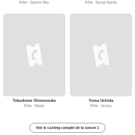
Rôle : Satomi Oka
Rôle : Kyouji Narita
Tokudome Shinnosuke
Yuma Uchida
Rôle : Wada
Rôle : Jersey
Voir le casting complet de la saison 1