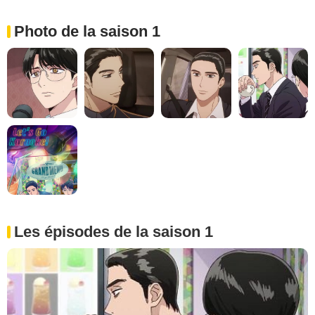
Photo de la saison 1
Les épisodes de la saison 1