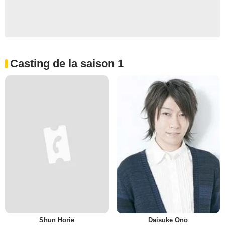
Casting de la saison 1
Shun Horie
Daisuke Ono