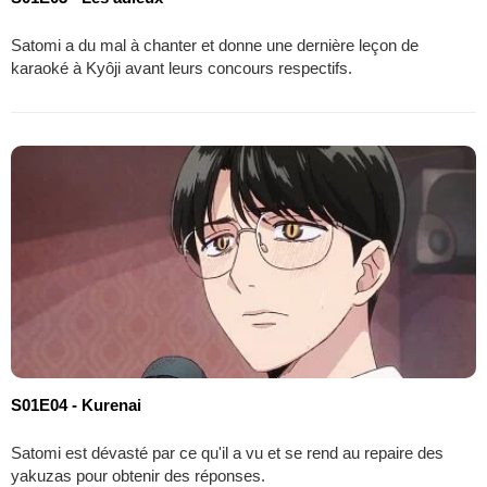
Satomi a du mal à chanter et donne une dernière leçon de
karaoké à Kyôji avant leurs concours respectifs.
S01E04 - Kurenai
Satomi est dévasté par ce qu'il a vu et se rend au repaire des
yakuzas pour obtenir des réponses.