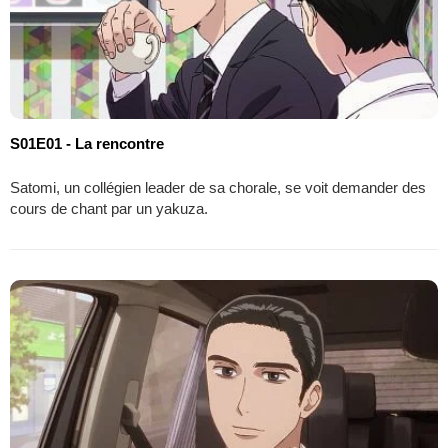
S01E01 - La rencontre
Satomi, un collégien leader de sa chorale, se voit demander des
cours de chant par un yakuza.