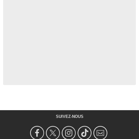
SUIVEZ-NOUS